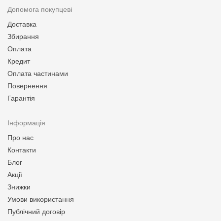
Допомога покупцеві
Доставка
Збирання
Оплата
Кредит
Оплата частинами
Повернення
Гарантія
Інформація
Про нас
Контакти
Блог
Акції
Знижки
Умови використання
Публічний договір