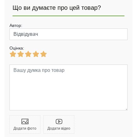
Що ви думаєте про цей товар?
Автор:
Оцінка:
Додати фото
Додати відео