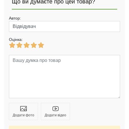
Що ви думаєте про цей товар?
Автор:
Оцінка:
Додати фото
Додати відео