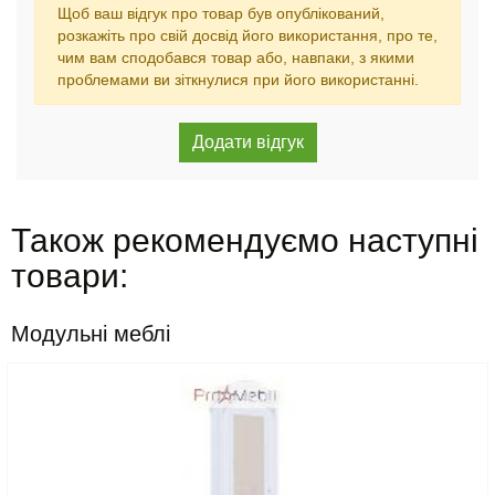
Щоб ваш відгук про товар був опублікований,
розкажіть про свій досвід його використання, про те,
чим вам сподобався товар або, навпаки, з якими
проблемами ви зіткнулися при його використанні.
Також рекомендуємо наступні
товари:
Модульні меблі