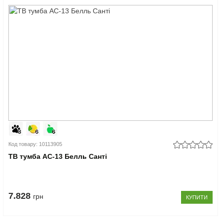
Код товару: 10113905
ТВ тумба АС-13 Белль Санті
7.828
грн
КУПИТИ