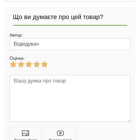
Що ви думаєте про цей товар?
Автор:
Оцінка: