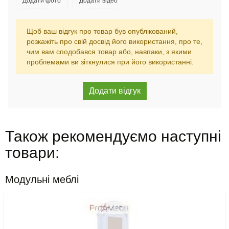
Додати фото
Додати відео
Щоб ваш відгук про товар був опублікований,
розкажіть про свій досвід його використання, про те,
чим вам сподобався товар або, навпаки, з якими
проблемами ви зіткнулися при його використанні.
Також рекомендуємо наступні
товари:
Модульні меблі