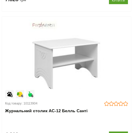
КУПИТИ
Код товару: 10113904
Журнальний столик АС-12 Белль Санті