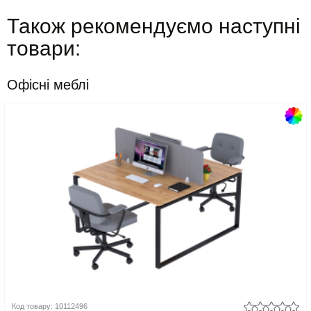
Також рекомендуємо наступні
товари:
Офісні меблі
Код товару: 10112496