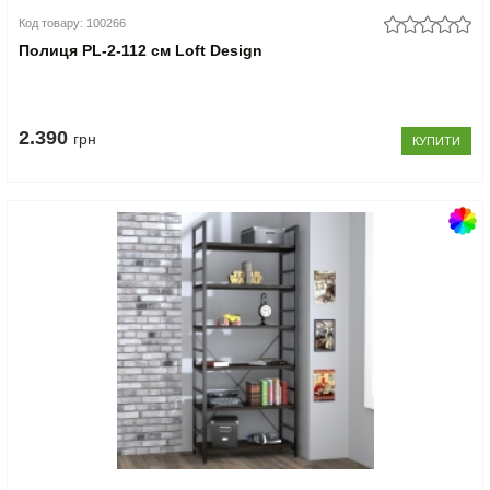
Код товару: 100266
Полиця PL-2-112 см Loft Design
2.390
грн
КУПИТИ