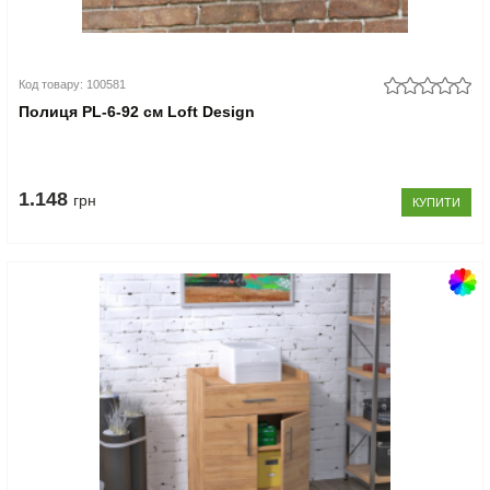
Код товару: 100581
Полиця PL-6-92 см Loft Design
1.148
грн
КУПИТИ