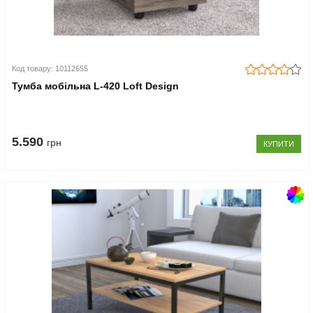
Код товару: 10112655
Тумба мобільна L-420 Loft Design
5.590
грн
КУПИТИ