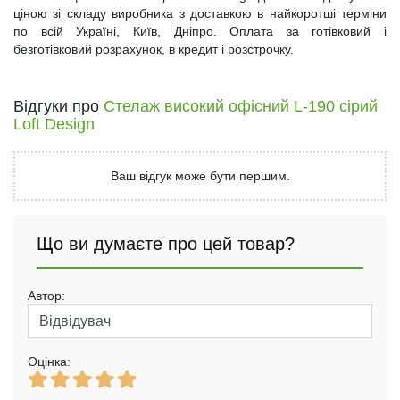
ціною зі складу виробника з доставкою в найкоротші терміни
по всій Україні, Київ, Дніпро. Оплата за готівковий і
безготівковий розрахунок, в кредит і розстрочку.
Відгуки про
Стелаж високий офісний L-190 сірий
Loft Design
Ваш відгук може бути першим.
Що ви думаєте про цей товар?
Автор:
Оцінка: