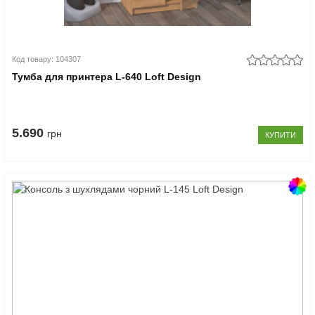
Код товару: 104307
Тумба для принтера L-640 Loft Design
5.690
грн
КУПИТИ