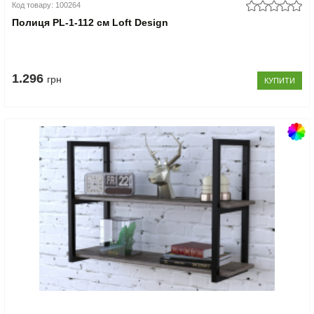
Код товару: 100264
Полиця PL-1-112 см Loft Design
1.296
грн
КУПИТИ