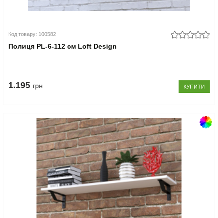
Код товару: 100582
Полиця PL-6-112 см Loft Design
1.195
грн
КУПИТИ