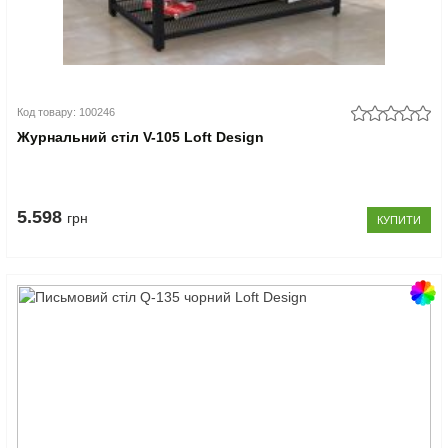
Код товару: 100246
Журнальний стіл V-105 Loft Design
5.598
грн
КУПИТИ