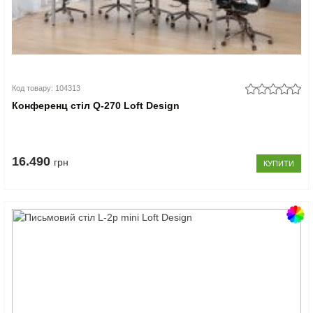
Код товару: 104313
Конференц стіл Q-270 Loft Design
16.490
грн
КУПИТИ