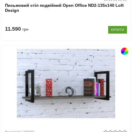
Письмовий стіл подвійний Open Office ND2-135x140 Loft
Design
11.590
грн
КУПИТИ