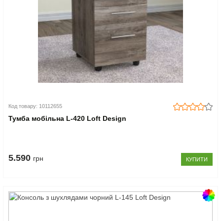
Код товару: 10112655
Тумба мобільна L-420 Loft Design
5.590
грн
КУПИТИ