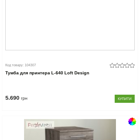
Код товару: 104307
Тумба для принтера L-640 Loft Design
5.690
грн
КУПИТИ