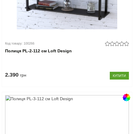
Код товару: 100266
Полиця PL-2-112 см Loft Design
2.390
грн
КУПИТИ