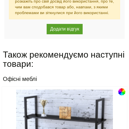
розкажіть про свій досвід його використання, про те,
чим вам сподобався товар або, навпаки, з якими
проблемами ви зіткнулися при його використанні.
Також рекомендуємо наступні
товари:
Офісні меблі