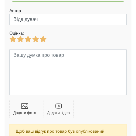
Автор:
Оцінка:
Додати фото
Додати відео
Щоб ваш відгук про товар був опублікований,