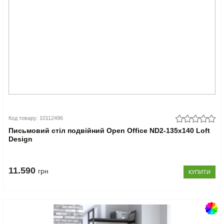
Код товару: 10112496
Письмовий стіл подвійний Open Office ND2-135x140 Loft
Design
11.590
грн
КУПИТИ