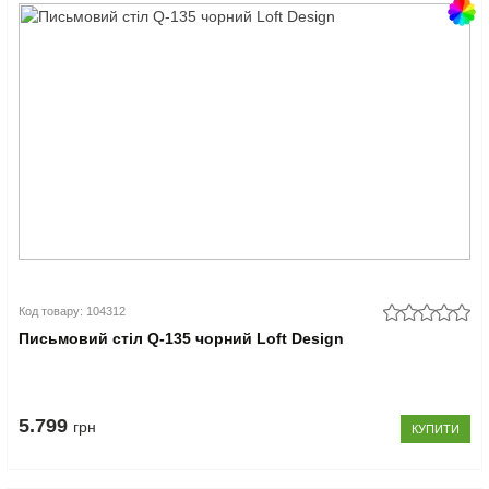
Код товару: 104312
Письмовий стіл Q-135 чорний Loft Design
5.799
грн
КУПИТИ