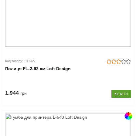
Код товару: 100265
Полиця PL-2-92 см Loft Design
1.944
грн
КУПИТИ