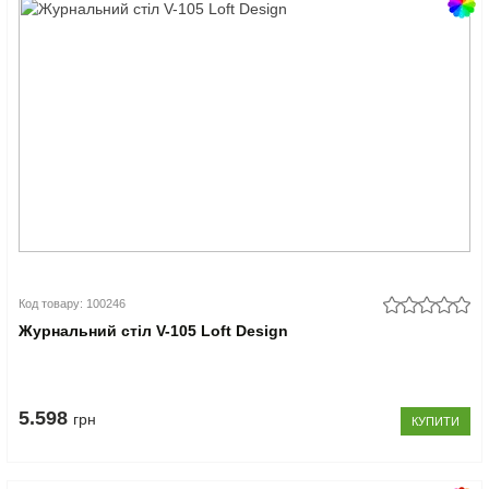
Код товару: 100246
Журнальний стіл V-105 Loft Design
5.598
грн
КУПИТИ