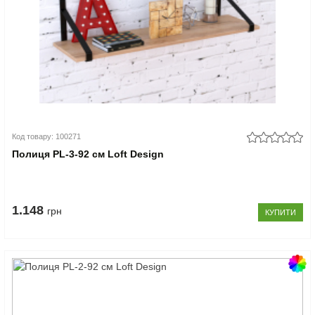
Код товару: 100271
Полиця PL-3-92 см Loft Design
1.148
грн
КУПИТИ