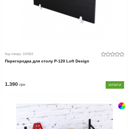
Код товару: 103363
Перегородка для столу P-120 Loft Design
1.390
грн
КУПИТИ