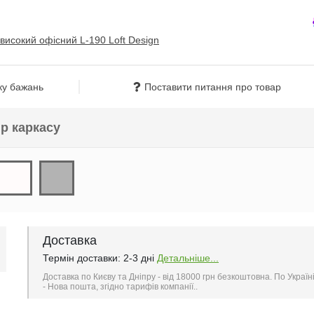
ку бажань
Поставити питання про товар
ір каркасу
Доставка
Термін доставки: 2-3 дні
Детальніше...
Доставка по Києву та Дніпру - від 18000 грн безкоштовна. По Україн
- Нова пошта, згідно тарифів компанії..