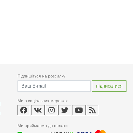
Підпишіться на розсилку
Ми в соціальних мережах
Ми приймаємо до оплати