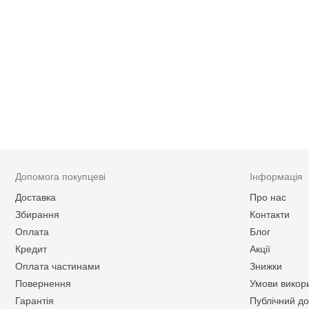
Допомога покупцеві
Інформація
Доставка
Про нас
Збирання
Контакти
Оплата
Блог
Кредит
Акції
Оплата частинами
Знижки
Повернення
Умови викор
Гарантія
Публічний до