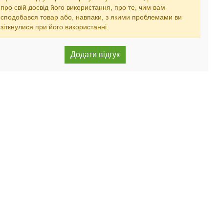
про свій досвід його використання, про те, чим вам
сподобався товар або, навпаки, з якими проблемами ви
зіткнулися при його використанні.