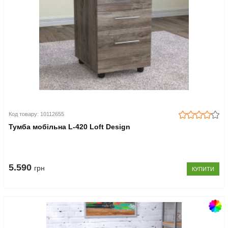
Код товару: 10112655
Тумба мобільна L-420 Loft Design
5.590
грн
КУПИТИ