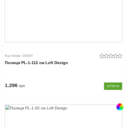
Код товару: 100264
Полиця PL-1-112 см Loft Design
1.296
грн
КУПИТИ