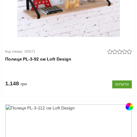
Код товару: 100271
Полиця PL-3-92 см Loft Design
1.148
грн
КУПИТИ