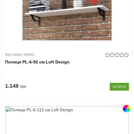
Код товару: 100581
Полиця PL-6-92 см Loft Design
1.148
грн
КУПИТИ