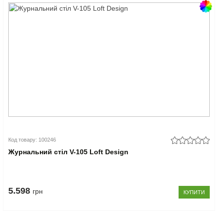
Код товару: 100246
Журнальний стіл V-105 Loft Design
5.598
грн
КУПИТИ