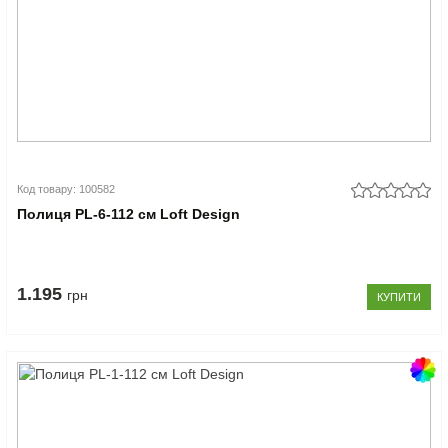
Код товару: 100582
Полиця PL-6-112 см Loft Design
1.195
грн
КУПИТИ