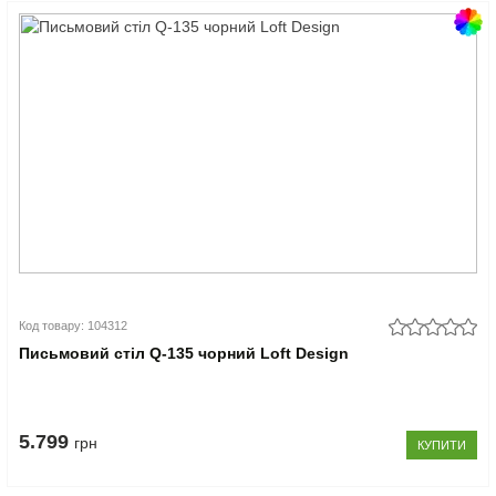
Код товару: 104312
Письмовий стіл Q-135 чорний Loft Design
5.799
грн
КУПИТИ