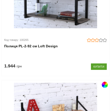
Код товару: 100265
Полиця PL-2-92 см Loft Design
1.944
грн
КУПИТИ