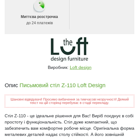
Миттєва розстрочка
до 24 платежів
Виробник:
Loft design
Опис
Письмовий стіл Z-110 Loft Design
Шановні відвідувачі! Просимо вибачення за тимчасові незручності! Деякий
текст на цій сторінці перебуває в стадії перекладу.
Стіл Z-110 - це ідеальне рішення для Вас! Виріб поєднує в собі
простоту і функціональність. Стіл дуже компактний, що
забезпечить вам комфортне робоче місце. Оригінальна форма
металевих деталей надає столу стійкості. А його зовнішній