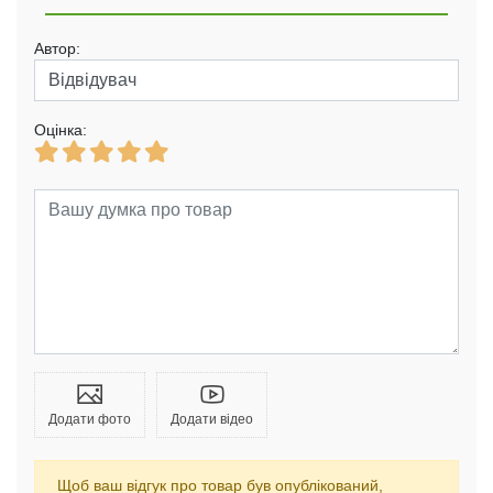
Автор:
Оцінка:
Додати фото
Додати відео
Щоб ваш відгук про товар був опублікований,