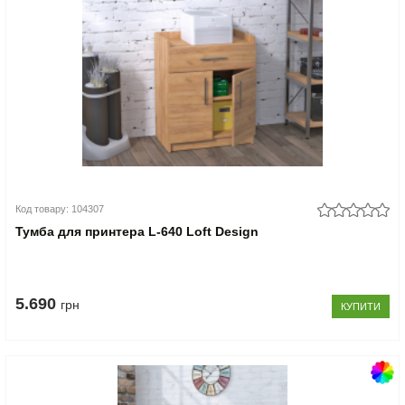
Код товару: 104307
Тумба для принтера L-640 Loft Design
5.690
грн
КУПИТИ