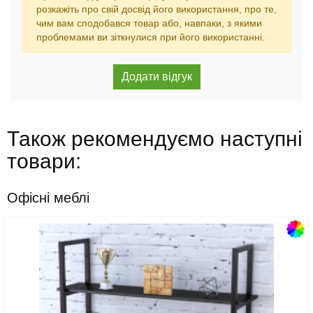
розкажіть про свій досвід його використання, про те,
чим вам сподобався товар або, навпаки, з якими
проблемами ви зіткнулися при його використанні.
Також рекомендуємо наступні
товари:
Офісні меблі