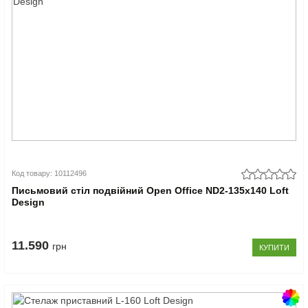
Код товару: 10112496
Письмовий стіл подвійний Open Office ND2-135x140 Loft
Design
11.590
грн
КУПИТИ