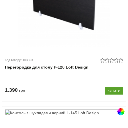
Код товару: 103363
Перегородка для столу P-120 Loft Design
1.390
грн
КУПИТИ