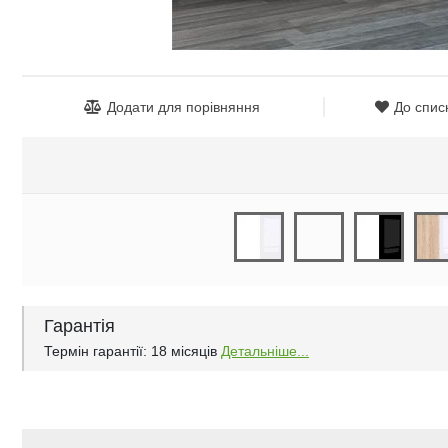
Додати для порівняння
До спис
Гарантія
Термін гарантії: 18 місяців
Детальніше...