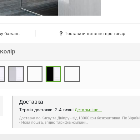
ку бажань
Поставити питання про товар
Колір
Доставка
Термін доставки: 2-4 тижні
Детальніше...
Доставка по Києву та Дніпру - від 18000 грн безкоштовна. По Україн
- Нова пошта, згідно тарифів компанії..