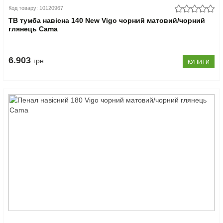
Код товару: 10120967
ТВ тумба навісна 140 New Vigo чорний матовий/чорний
глянець Cama
6.903
грн
КУПИТИ