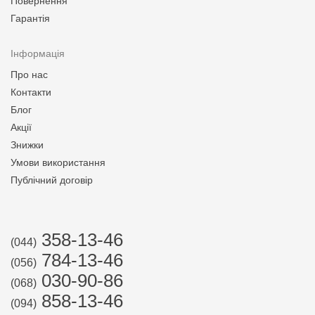
Повернення
Гарантія
Інформація
Про нас
Контакти
Блог
Акції
Знижки
Умови використання
Публічний договір
358-13-46
(044)
784-13-46
(056)
030-90-86
(068)
858-13-46
(094)