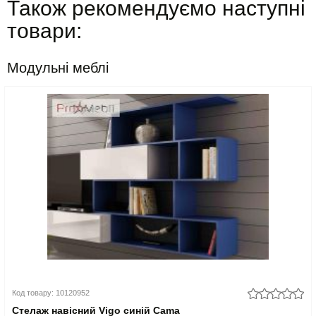
Також рекомендуємо наступні
товари:
Модульні меблі
Код товару: 10120952
Стелаж навісний Vigo синій Cama