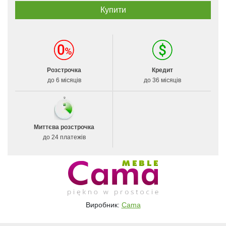
Розстрочка
Кредит
до 6 місяців
до 36 місяців
Миттєва розстрочка
до 24 платежів
Виробник:
Cama