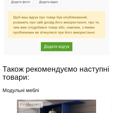
Додати фото
Додати відео
Щоб ваш відгук про товар був опублікований,
розкажіть про свій досвід його використання, про те,
чим вам сподобався товар або, навпаки, з якими
проблемами ви зіткнулися при його використанні.
Також рекомендуємо наступні
товари:
Модульні меблі