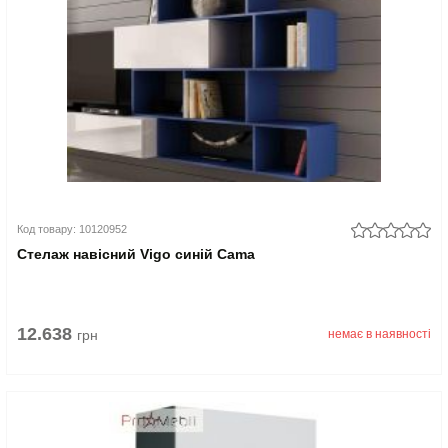
Код товару: 10120952
Стелаж навісний Vigo синій Cama
12.638
грн
немає в наявності