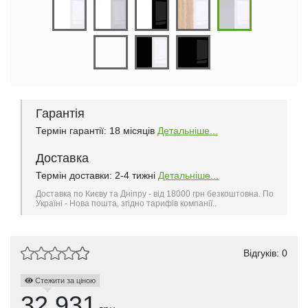
Гарантія
Термін гарантії: 18 місяців
Детальніше...
Доставка
Термін доставки: 2-4 тижні
Детальніше...
Доставка по Києву та Дніпру - від 18000 грн безкоштовна. По
Україні - Нова пошта, згідно тарифів компанії..
Відгуків: 0
Стежити за ціною
32.931