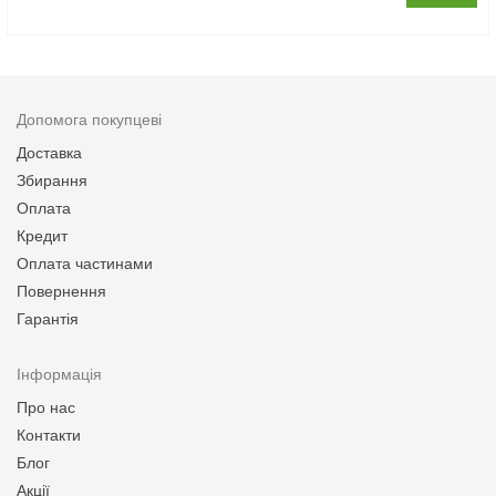
Допомога покупцеві
Доставка
Збирання
Оплата
Кредит
Оплата частинами
Повернення
Гарантія
Інформація
Про нас
Контакти
Блог
Акції