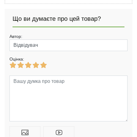
Що ви думаєте про цей товар?
Автор:
Оцінка: