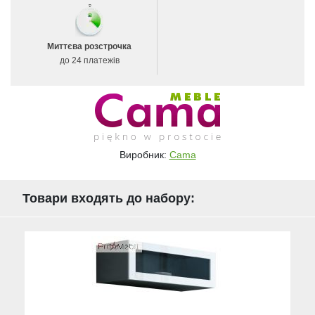
Миттєва розстрочка
до 24 платежів
Виробник:
Cama
Товари входять до набору: