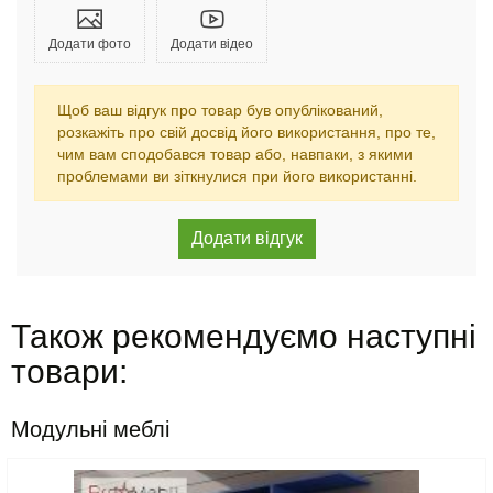
Додати фото
Додати відео
Щоб ваш відгук про товар був опублікований,
розкажіть про свій досвід його використання, про те,
чим вам сподобався товар або, навпаки, з якими
проблемами ви зіткнулися при його використанні.
Також рекомендуємо наступні
товари:
Модульні меблі