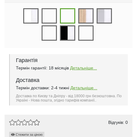
Гарантія
Термін гарантії: 18 місяців
Детальніше...
Доставка
Термін доставки: 2-4 тижні
Детальніше...
Доставка по Києву та Дніпру - від 18000 грн безкоштовна. По
Україні - Нова пошта, згідно тарифів компанії..
Відгуків: 0
Стежити за ціною