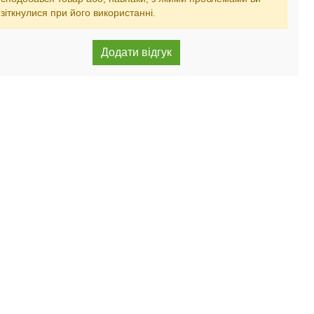
зіткнулися при його використанні.