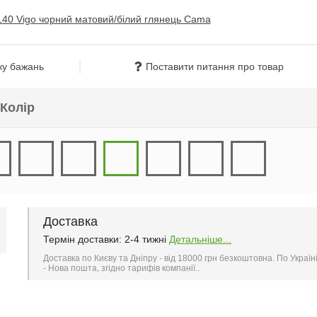
ку бажань
Поставити питання про товар
Колір
Доставка
Термін доставки: 2-4 тижні
Детальніше...
Доставка по Києву та Дніпру - від 18000 грн безкоштовна. По Україн
- Нова пошта, згідно тарифів компанії..