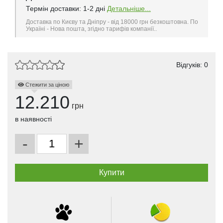
Термін доставки: 1-2 дні
Детальніше...
Доставка по Києву та Дніпру - від 18000 грн безкоштовна. По
Україні - Нова пошта, згідно тарифів компанії..
Відгуків: 0
Стежити за ціною
12.210
грн
в наявності
-
+