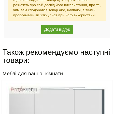
розкажіть про свій досвід його використання, про те,
чим вам сподобався товар або, навпаки, з якими
проблемами ви зіткнулися при його використанні.
Також рекомендуємо наступні
товари:
Меблі для ванної кімнати