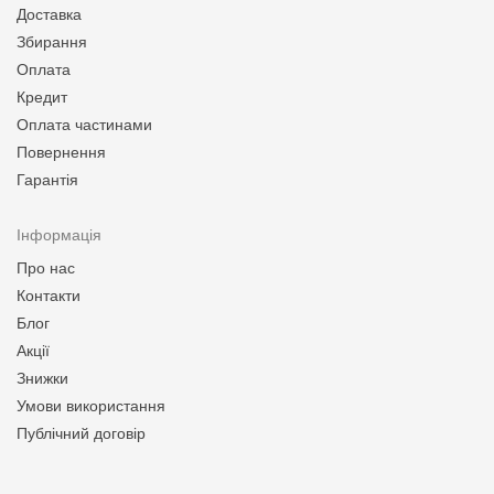
Доставка
Збирання
Оплата
Кредит
Оплата частинами
Повернення
Гарантія
Інформація
Про нас
Контакти
Блог
Акції
Знижки
Умови використання
Публічний договір