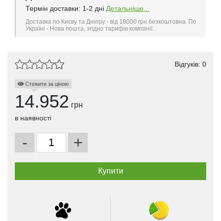
Термін доставки: 1-2 дні
Детальніше...
Доставка по Києву та Дніпру - від 18000 грн безкоштовна. По
Україні - Нова пошта, згідно тарифів компанії..
Відгуків: 0
Стежити за ціною
14.952
грн
в наявності
-
+