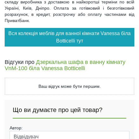
складу виробника з доставкою в найкоротші терміни по всій
Україні, Київ, Дніпро. Оплата за готівковий і безготівковий
розрахунок, в кредит, розстрочку або оплату частинами від
ПриватБанк.
Вся колекція меблів для ванної кімнати Vanessa біла
Botticelli тут
Відгуки про
Дзеркальна шафа в ванну кімнату
VnM-100 біла Vanessa Botticelli
Ваш відгук може бути першим.
Що ви думаєте про цей товар?
Автор: