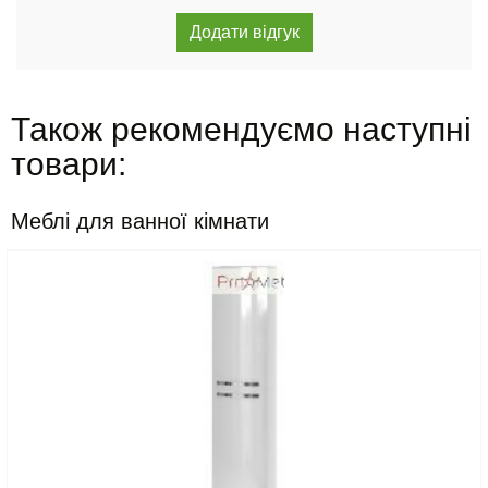
Також рекомендуємо наступні
товари:
Меблі для ванної кімнати