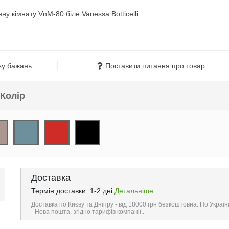
ку бажань
Поставити питання про товар
Колір
Доставка
Термін доставки: 1-2 дні
Детальніше...
Доставка по Києву та Дніпру - від 18000 грн безкоштовна. По Україн
- Нова пошта, згідно тарифів компанії..