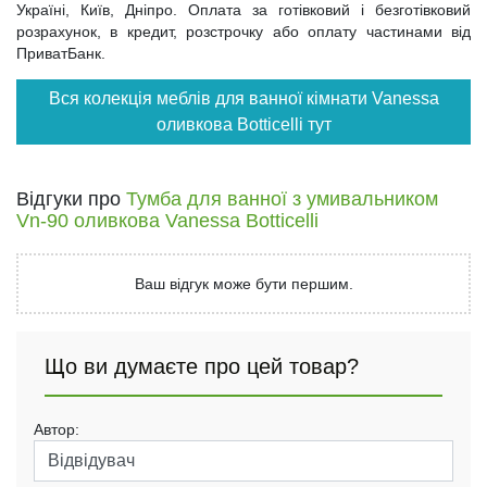
Україні, Київ, Дніпро. Оплата за готівковий і безготівковий
розрахунок, в кредит, розстрочку або оплату частинами від
ПриватБанк.
Вся колекція меблів для ванної кімнати Vanessa
оливкова Botticelli тут
Відгуки про
Тумба для ванної з умивальником
Vn-90 оливкова Vanessa Botticelli
Ваш відгук може бути першим.
Що ви думаєте про цей товар?
Автор: