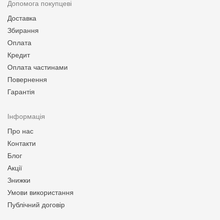
Допомога покупцеві
Доставка
Збирання
Оплата
Кредит
Оплата частинами
Повернення
Гарантія
Інформація
Про нас
Контакти
Блог
Акції
Знижки
Умови використання
Публічний договір