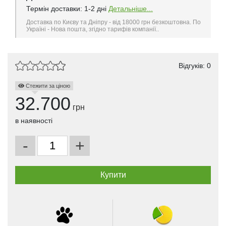
Термін доставки: 1-2 дні
Детальніше...
Доставка по Києву та Дніпру - від 18000 грн безкоштовна. По
Україні - Нова пошта, згідно тарифів компанії..
Відгуків: 0
Стежити за ціною
32.700
грн
в наявності
-
+