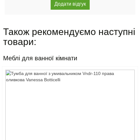
Також рекомендуємо наступні
товари:
Меблі для ванної кімнати