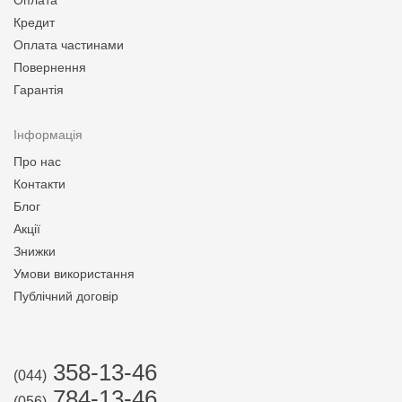
Оплата
Кредит
Оплата частинами
Повернення
Гарантія
Інформація
Про нас
Контакти
Блог
Акції
Знижки
Умови використання
Публічний договір
358-13-46
(044)
784-13-46
(056)