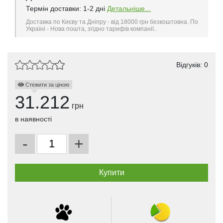
Термін доставки: 1-2 дні
Детальніше...
Доставка по Києву та Дніпру - від 18000 грн безкоштовна. По
Україні - Нова пошта, згідно тарифів компанії..
Відгуків: 0
Стежити за ціною
31.212
грн
в наявності
-
+