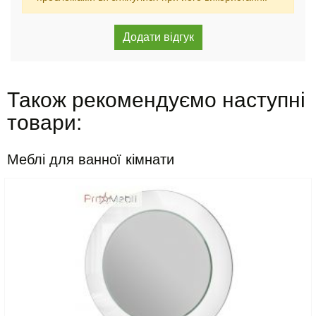
Також рекомендуємо наступні
товари:
Меблі для ванної кімнати