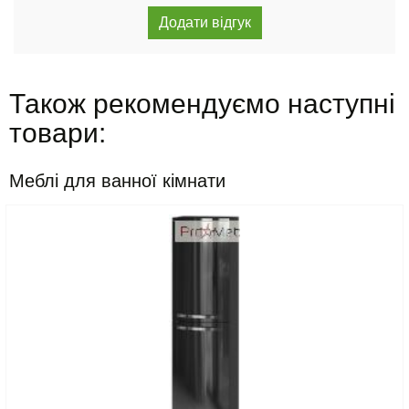
Також рекомендуємо наступні
товари:
Меблі для ванної кімнати