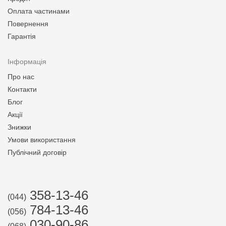
Оплата частинами
Повернення
Гарантія
Інформація
Про нас
Контакти
Блог
Акції
Знижки
Умови використання
Публічний договір
358-13-46
(044)
784-13-46
(056)
030-90-86