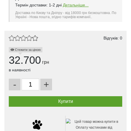
Термін доставки: 1-2 дні
Детальніше...
Доставка по Києву та Дніпру - від 18000 грн безкоштовна. По
Україні - Нова пошта, згідно тарифів компанії..
Відгуків: 0
Стежити за ціною
32.700
грн
в наявності
-
+