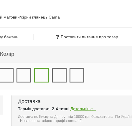
ку бажань
Поставити питання про товар
Колір
Доставка
Термін доставки: 2-4 тижні
Детальніше...
Доставка по Києву та Дніпру - від 18000 грн безкоштовна. По Україн
- Нова пошта, згідно тарифів компанії..