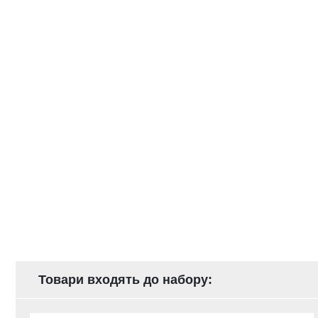
Товари входять до набору: