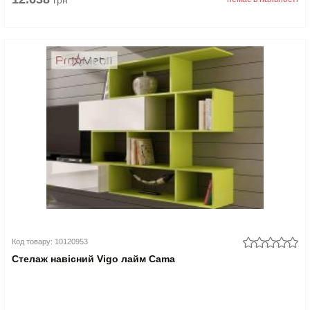
грн
Код товару: 10120953
Стелаж навісний Vigo лайм Cama