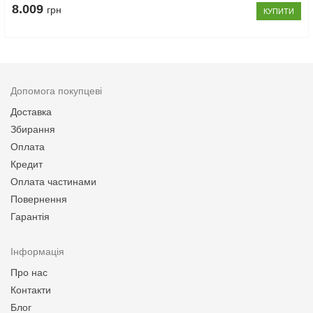
8.009
грн
КУПИТИ
Допомога покупцеві
Доставка
Збирання
Оплата
Кредит
Оплата частинами
Повернення
Гарантія
Інформація
Про нас
Контакти
Блог