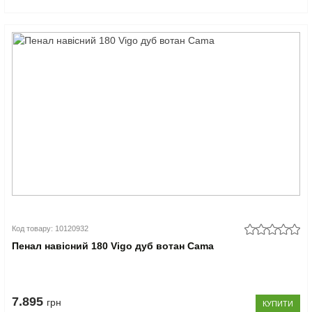
Код товару: 10120932
Пенал навісний 180 Vigo дуб вотан Cama
7.895
грн
КУПИТИ