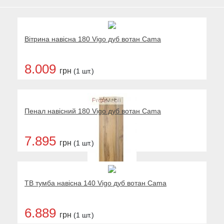
Вітрина навісна 180 Vigo дуб вотан Cama
8.009
грн
(1 шт.)
Пенал навісний 180 Vigo дуб вотан Cama
7.895
грн
(1 шт.)
ТВ тумба навісна 140 Vigo дуб вотан Cama
6.889
грн
(1 шт.)