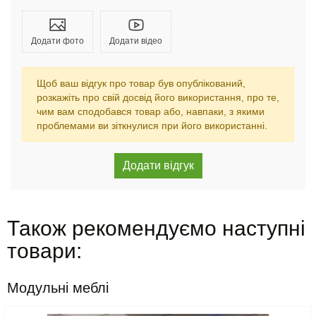
Додати фото
Додати відео
Щоб ваш відгук про товар був опублікований,
розкажіть про свій досвід його використання, про те,
чим вам сподобався товар або, навпаки, з якими
проблемами ви зіткнулися при його використанні.
Також рекомендуємо наступні
товари:
Модульні меблі