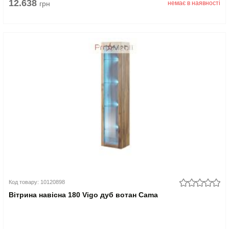
12.638
грн
немає в наявності
Код товару: 10120898
Вітрина навісна 180 Vigo дуб вотан Cama