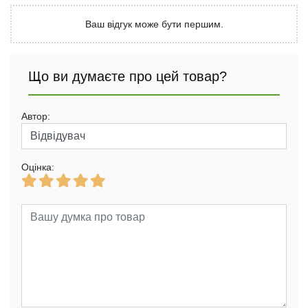
Ваш відгук може бути першим.
Що ви думаєте про цей товар?
Автор:
Оцінка: