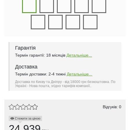
Гарантія
Термін гарантії: 18 місяців
Детальніше...
Доставка
Термін доставки: 2-4 тижні
Детальніше...
Доставка по Києву та Дніпру - від 18000 грн безкоштовна. По
Україні - Нова пошта, згідно тарифів компанії..
Відгуків: 0
Стежити за ціною
24.939