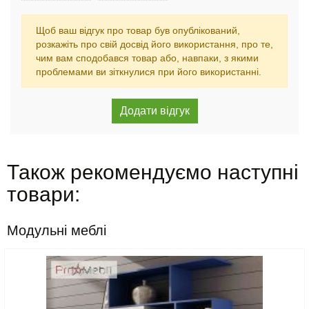
Щоб ваш відгук про товар був опублікований,
розкажіть про свій досвід його використання, про те,
чим вам сподобався товар або, навпаки, з якими
проблемами ви зіткнулися при його використанні.
Також рекомендуємо наступні
товари:
Модульні меблі