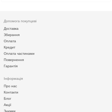
Допомога покупцеві
Доставка
Збирання
Оплата
Кредит
Оплата частинами
Повернення
Гарантія
Інформація
Про нас
Контакти
Блог
Акції
Знижки