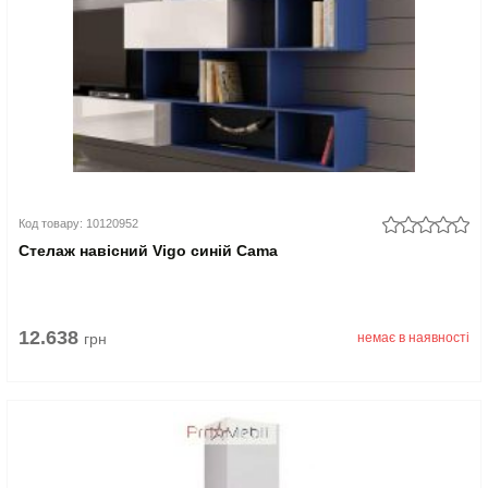
Код товару: 10120952
Стелаж навісний Vigo синій Cama
12.638
грн
немає в наявності