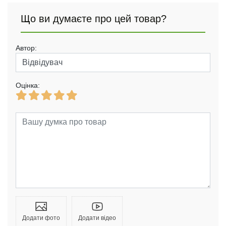
Що ви думаєте про цей товар?
Автор:
Оцінка:
Додати фото
Додати відео