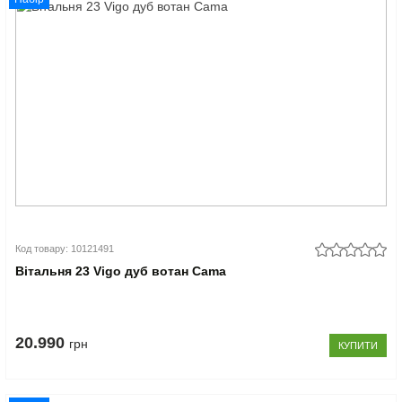
Код товару: 10121491
Вітальня 23 Vigo дуб вотан Cama
20.990
грн
КУПИТИ