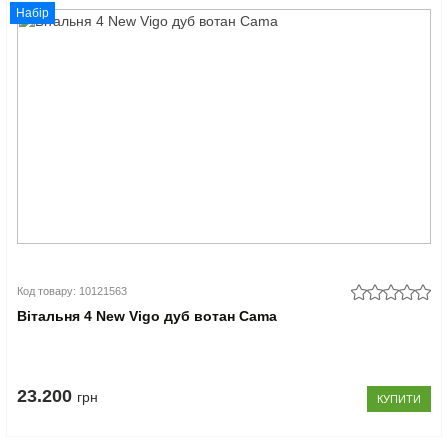
Набір
Код товару: 10121563
Вітальня 4 New Vigo дуб вотан Cama
23.200
грн
КУПИТИ