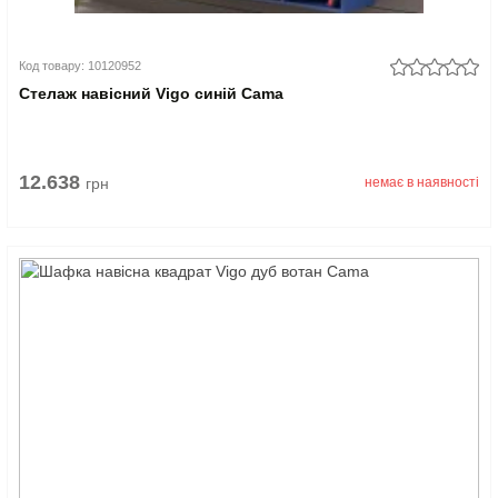
Код товару: 10120952
Стелаж навісний Vigo синій Cama
12.638
грн
немає в наявності