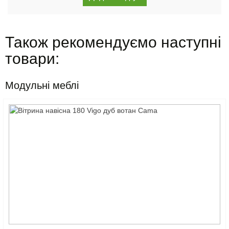
Також рекомендуємо наступні
товари:
Модульні меблі