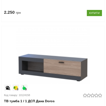
2.250
грн
КУПИТИ
Код товару: 10124158
ТВ тумба 1 / 1 ДСП Дана Doros