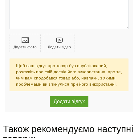
Додати фото
Додати відео
Щоб ваш відгук про товар був опублікований,
розкажіть про свій досвід його використання, про те,
чим вам сподобався товар або, навпаки, з якими
проблемами ви зіткнулися при його використанні.
Також рекомендуємо наступні