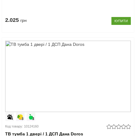
2.025
грн
КУПИТИ
Код товару: 10124160
ТВ тумба 1 двері / 1 ДСП Дана Doros