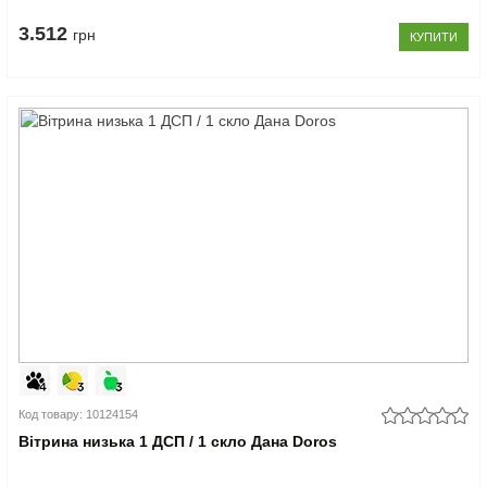
3.512
грн
КУПИТИ
Код товару: 10124154
Вітрина низька 1 ДСП / 1 скло Дана Doros