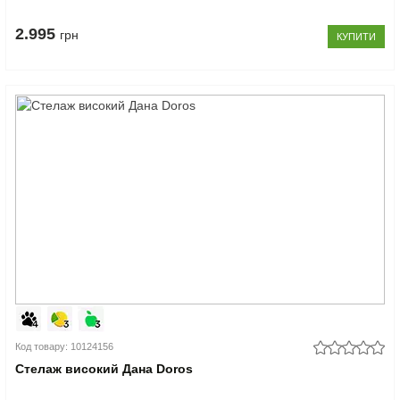
2.995
грн
КУПИТИ
Код товару: 10124156
Стелаж високий Дана Doros