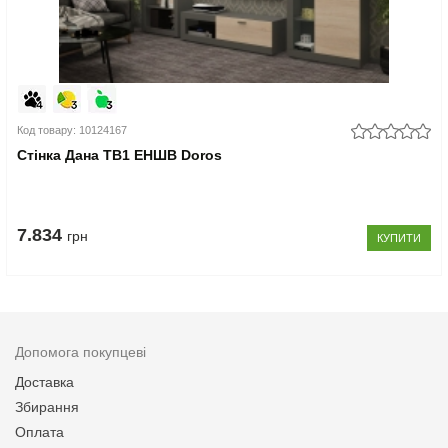
Код товару: 10124167
Стінка Дана ТВ1 ЕНШВ Doros
7.834
грн
КУПИТИ
Допомога покупцеві
Доставка
Збирання
Оплата