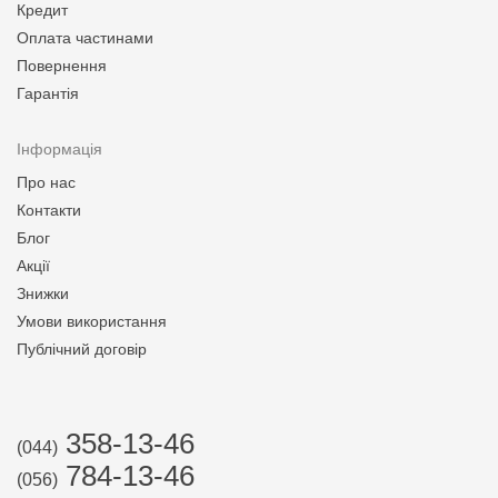
Кредит
Оплата частинами
Повернення
Гарантія
Інформація
Про нас
Контакти
Блог
Акції
Знижки
Умови використання
Публічний договір
358-13-46
(044)
784-13-46
(056)