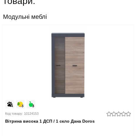
товари:
Модульні меблі
Код товару: 10124153
Вітрина висока 1 ДСП / 1 скло Дана Doros