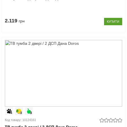
2.119
грн
КУПИТИ
Код товару: 10124161