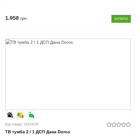
1.958
грн
КУПИТИ
Код товару: 10124159
ТВ тумба 2 / 1 ДСП Дана Doros