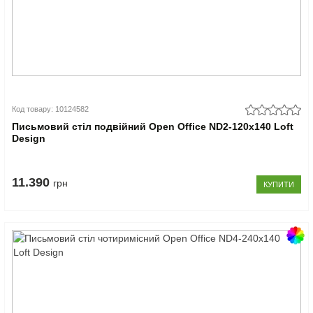
Код товару: 10124582
Письмовий стіл подвійний Open Office ND2-120х140 Loft
Design
11.390
грн
КУПИТИ