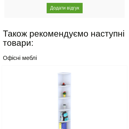
Також рекомендуємо наступні
товари:
Офісні меблі