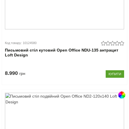
Код товару: 10124580
Письмовий стіл кутовий Open Office NDU-135 антрацит
Loft Design
8.990
грн
КУПИТИ