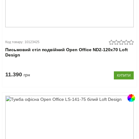
Код товару: 10123425
Письмовий стіл подвійний Open Office ND2-120х70 Loft
Design
11.390
грн
КУПИТИ