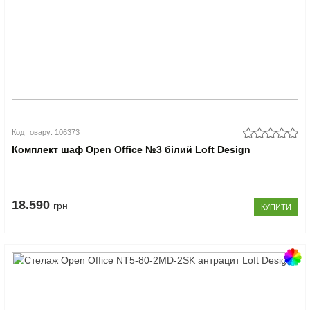
Код товару: 106373
Комплект шаф Open Office №3 білий Loft Design
18.590
грн
КУПИТИ