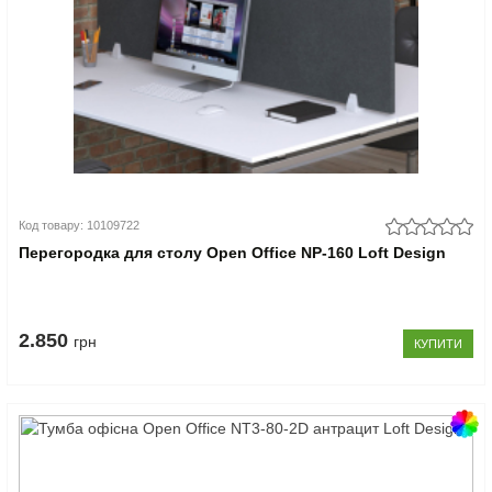
Код товару: 10109722
Перегородка для столу Open Office NP-160 Loft Design
2.850
грн
КУПИТИ