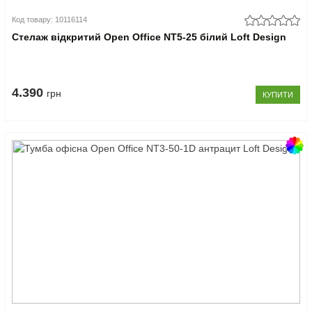
Код товару: 10116114
Стелаж відкритий Open Office NT5-25 білий Loft Design
4.390
грн
КУПИТИ