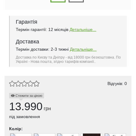
Гарантія
Термін гарантії: 12 місяців
Детальніше...
Доставка
Термін доставки: 2-3 тижні
Детальніше...
Доставка по Києву та Дніпру - від 18000 грн безкоштовна. По
Україні - Нова пошта, згідно тарифів компанії..
Відгуків: 0
Стежити за ціною
13.990
грн
під замовлення
Колір: