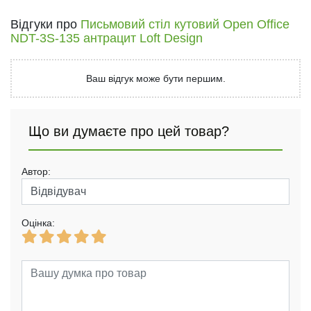
Відгуки про
Письмовий стіл кутовий Open Office
NDT-3S-135 антрацит Loft Design
Ваш відгук може бути першим.
Що ви думаєте про цей товар?
Автор:
Оцінка: