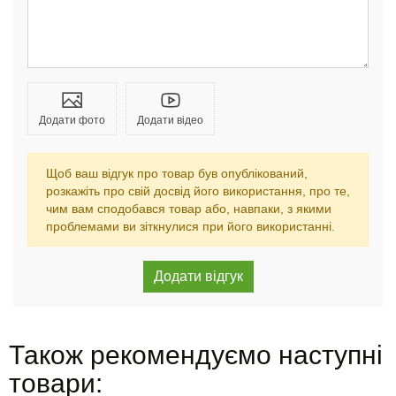
Додати фото
Додати відео
Щоб ваш відгук про товар був опублікований,
розкажіть про свій досвід його використання, про те,
чим вам сподобався товар або, навпаки, з якими
проблемами ви зіткнулися при його використанні.
Також рекомендуємо наступні
товари: