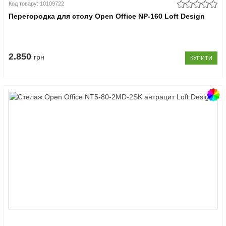
Код товару: 10109722
Перегородка для столу Open Office NP-160 Loft Design
2.850
грн
КУПИТИ