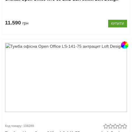
11.590
грн
КУПИТИ
Код товару: 108289