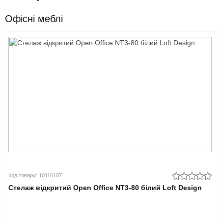
Офісні меблі
Код товару: 10116107
Стелаж відкритий Open Office NT3-80 білий Loft Design