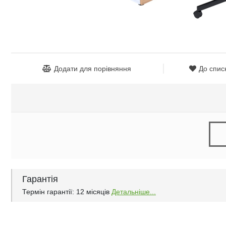
Додати для порівняння
До спис
Гарантія
Термін гарантії: 12 місяців
Детальніше...