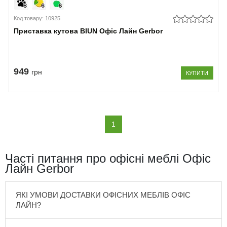
Код товару: 10925
Приставка кутова BIUN Офіс Лайн Gerbor
949
грн
КУПИТИ
(current)
1
Часті питання про офісні меблі Офіс
Лайн Gerbor
ЯКІ УМОВИ ДОСТАВКИ ОФІСНИХ МЕБЛІВ ОФІС
ЛАЙН?