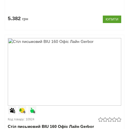
5.382
грн
КУПИТИ
Код товару: 10924
Стіл письмовий BIU 160 Офіс Лайн Gerbor