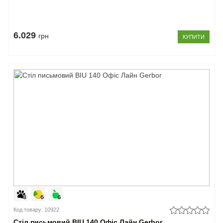
6.029
грн
КУПИТИ
Код товару: 10922
Стіл письмовий BIU 140 Офіс Лайн Gerbor