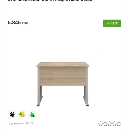
5.845
грн
КУПИТИ
Код товару: 10780