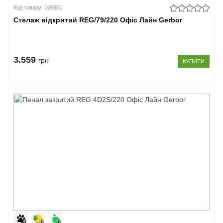
Код товару: 106551
Стелаж відкритий REG/79/220 Офіс Лайн Gerbor
3.559
грн
КУПИТИ