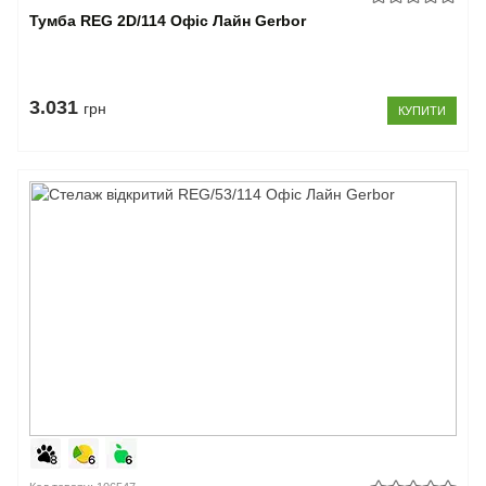
Тумба REG 2D/114 Офіс Лайн Gerbor
3.031
грн
КУПИТИ