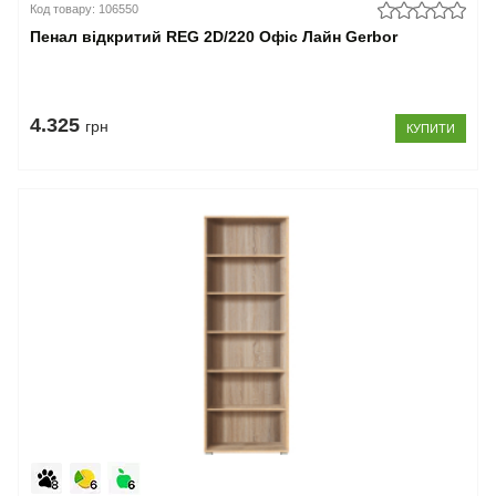
Код товару: 106550
Пенал відкритий REG 2D/220 Офіс Лайн Gerbor
4.325
грн
КУПИТИ