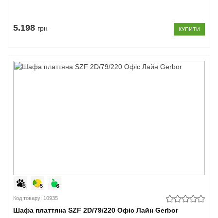
5.198
грн
КУПИТИ
Код товару: 10935
Шафа платтяна SZF 2D/79/220 Офіс Лайн Gerbor