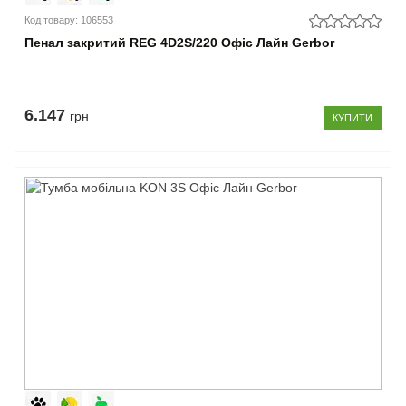
Код товару: 106553
Пенал закритий REG 4D2S/220 Офіс Лайн Gerbor
6.147
грн
КУПИТИ