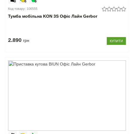
Код товару: 106555
Тумба мобільна KON 3S Офіс Лайн Gerbor
2.890
грн
КУПИТИ