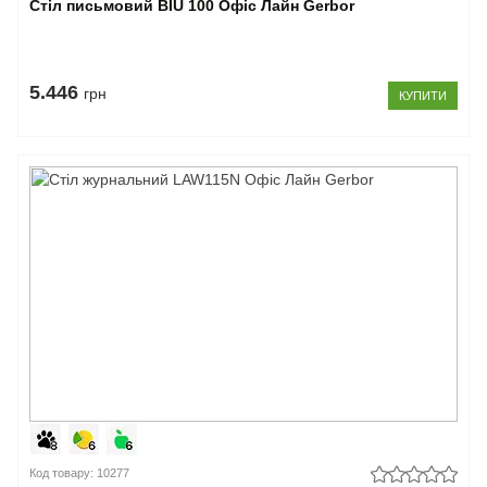
Стіл письмовий BIU 100 Офіс Лайн Gerbor
5.446
грн
КУПИТИ
Код товару: 10277