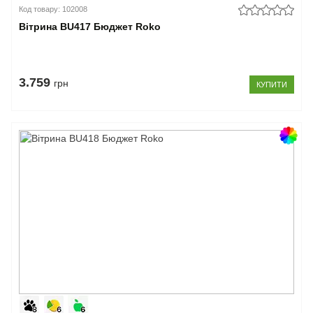
Код товару: 102008
Вітрина BU417 Бюджет Roko
3.759
грн
КУПИТИ