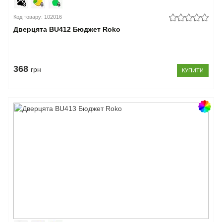
Код товару: 102016
Дверцята BU412 Бюджет Roko
368
грн
КУПИТИ