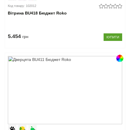
Код товару: 102012
Вітрина BU418 Бюджет Roko
5.454
грн
КУПИТИ