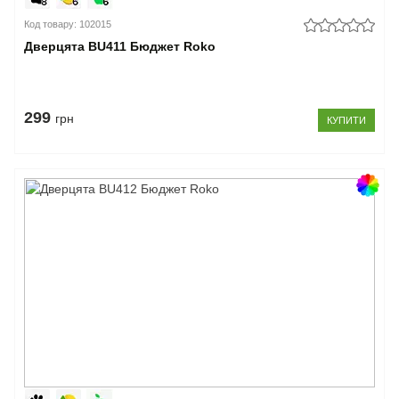
Код товару: 102015
Дверцята BU411 Бюджет Roko
299
грн
КУПИТИ