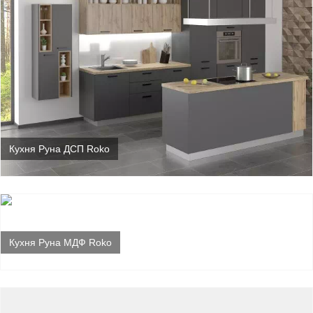
Кухня Руна ДСП Roko
Кухня Руна МДФ Roko