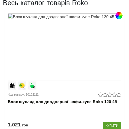
Весь каталог товарів Roko
Код товару: 10121111
Блок шухляд для дводверної шафи-купе Roko 120 45
1.021
грн
КУПИТИ