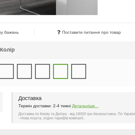
ку бажань
Поставити питання про товар
Колір
Доставка
Термін доставки: 2-4 тижні
Детальніше...
Доставка по Києву та Дніпру - від 18000 грн безкоштовна. По Україн
- Нова пошта, згідно тарифів компанії..