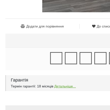
Додати для порівняння
До спис
Гарантія
Термін гарантії: 18 місяців
Детальніше...