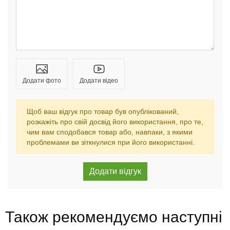
Додати фото
Додати відео
Щоб ваш відгук про товар був опублікований,
розкажіть про свій досвід його використання, про те,
чим вам сподобався товар або, навпаки, з якими
проблемами ви зіткнулися при його використанні.
Також рекомендуємо наступні