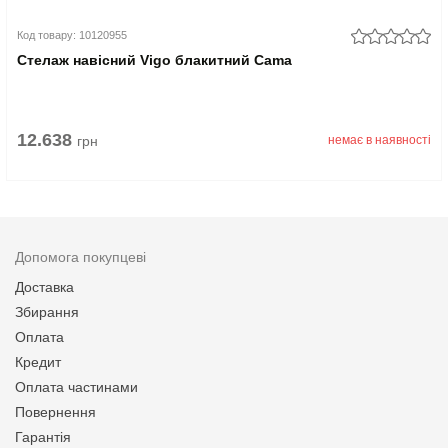
Код товару: 10120955
Стелаж навісний Vigo блакитний Cama
12.638
грн
немає в наявності
Допомога покупцеві
Доставка
Збирання
Оплата
Кредит
Оплата частинами
Повернення
Гарантія