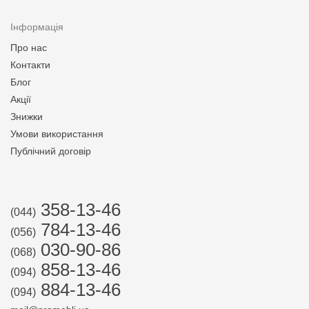
Інформація
Про нас
Контакти
Блог
Акції
Знижки
Умови використання
Публічний договір
358-13-46
(044)
784-13-46
(056)
030-90-86
(068)
858-13-46
(094)
884-13-46
(094)