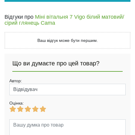
Відгуки про
Міні вітальня 7 Vigo білий матовий/
сірий глянець Cama
Ваш відгук може бути першим.
Що ви думаєте про цей товар?
Автор:
Оцінка: