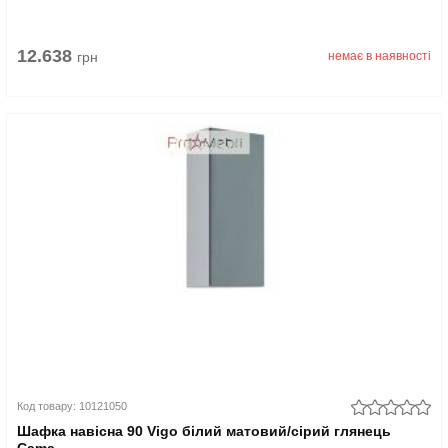
12.638
грн
немає в наявності
Код товару: 10121050
Шафка навісна 90 Vigo білий матовий/сірий глянець