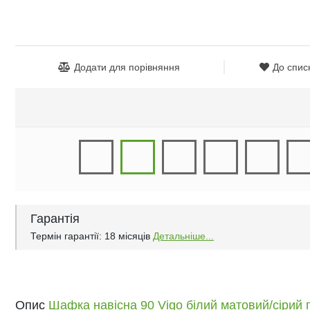
Додати для порівняння
До спис
Гарантія
Термін гарантії: 18 місяців
Детальніше...
Опис
Шафка навісна 90 Vigo білий матовий/сірий