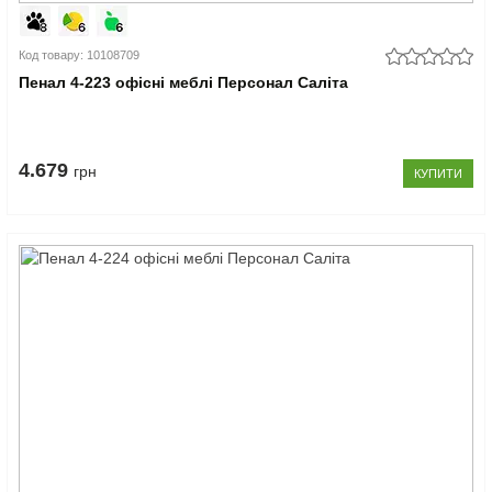
Код товару: 10108709
Пенал 4-223 офісні меблі Персонал Саліта
4.679
грн
КУПИТИ