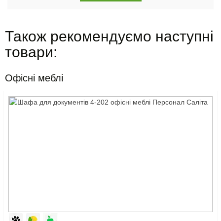
Також рекомендуємо наступні
товари:
Офісні меблі