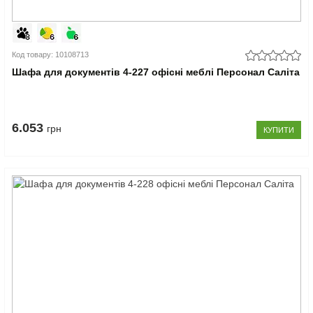
Код товару: 10108713
Шафа для документів 4-227 офісні меблі Персонал Саліта
6.053
грн
КУПИТИ