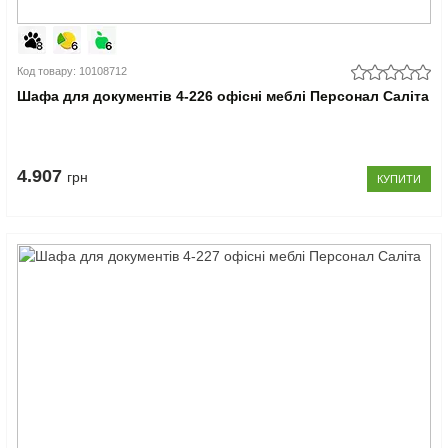
Код товару: 10108712
Шафа для документів 4-226 офісні меблі Персонал Саліта
4.907
грн
КУПИТИ