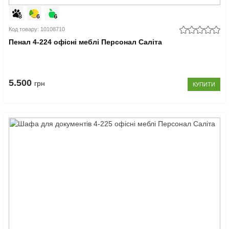
Код товару: 10108710
Пенал 4-224 офісні меблі Персонал Саліта
5.500
грн
КУПИТИ