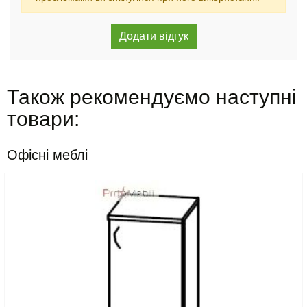
Також рекомендуємо наступні
товари:
Офісні меблі