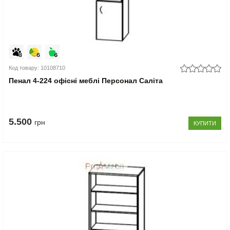
Код товару: 10108710
Пенал 4-224 офісні меблі Персонал Саліта
5.500
грн
КУПИТИ