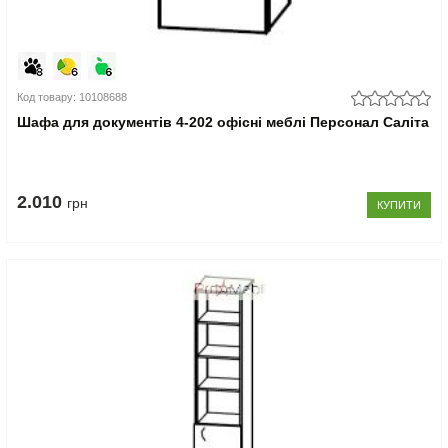
Код товару: 10108688
Шафа для документів 4-202 офісні меблі Персонал Саліта
2.010
грн
КУПИТИ