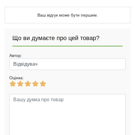
Ваш відгук може бути першим.
Що ви думаєте про цей товар?
Автор:
Оцінка: