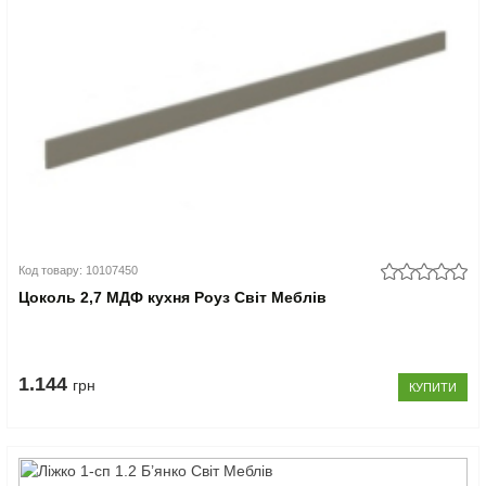
Код товару: 10107450
Цоколь 2,7 МДФ кухня Роуз Світ Меблів
1.144
грн
КУПИТИ