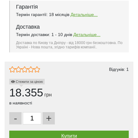
Гарантія
Термін гарантії: 18 місяців
Детальніше...
Доставка
Термін доставки: 1 - 10 днів
Детальніше...
Доставка по Києву та Дніпру - від 18000 грн безкоштовна. По
Україні - Нова пошта, згідно тарифів компанії..
Відгуків:
1
Стежити за ціною
18.355
грн
в наявності
-
+