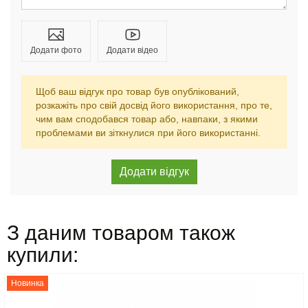
Додати фото
Додати відео
Щоб ваш відгук про товар був опублікований,
розкажіть про свій досвід його використання, про те,
чим вам сподобався товар або, навпаки, з якими
проблемами ви зіткнулися при його використанні.
З даним товаром також
купили:
Новинка