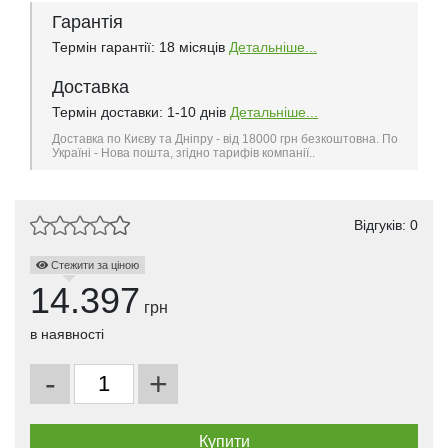
Гарантія
Термін гарантії: 18 місяців
Детальніше...
Доставка
Термін доставки: 1-10 днів
Детальніше...
Доставка по Києву та Дніпру - від 18000 грн безкоштовна. По
Україні - Нова пошта, згідно тарифів компанії..
Відгуків: 0
Стежити за ціною
14.397
грн
в наявності
-
+