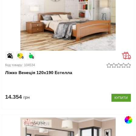
Код товару: 104534
Ліжко Венеція 120x190 Естелла
14.354
грн
КУПИТИ