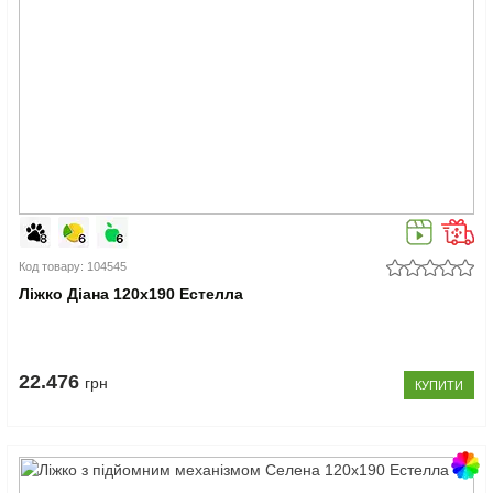
Код товару: 104545
Ліжко Діана 120x190 Естелла
22.476
грн
КУПИТИ