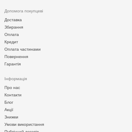
Допомога покупцеві
Доставка
Збирання
Оплата
Кредит
Оплата частинами
Повернення
Гарантія
Інформація
Про нас
Контакти
Блог
Акції
Знижки
Умови використання
Публічний договір