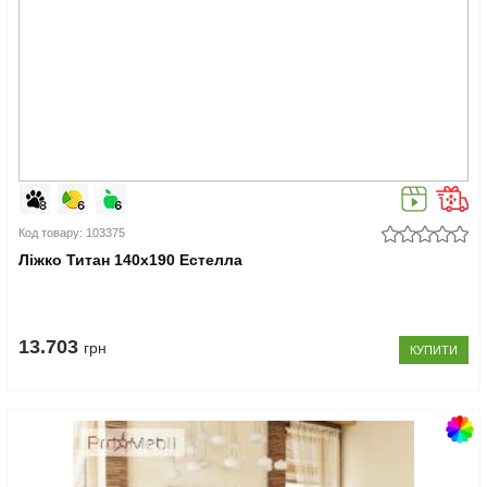
Код товару: 103375
Ліжко Титан 140x190 Естелла
13.703
грн
КУПИТИ