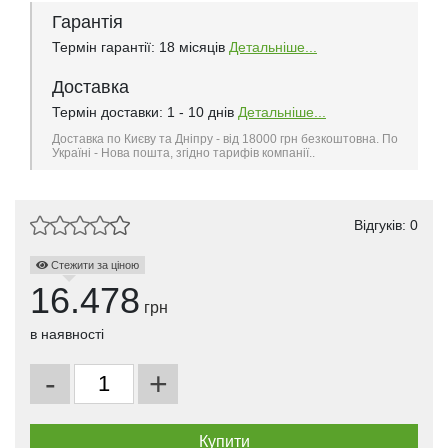
Гарантія
Термін гарантії: 18 місяців
Детальніше...
Доставка
Термін доставки: 1 - 10 днів
Детальніше...
Доставка по Києву та Дніпру - від 18000 грн безкоштовна. По
Україні - Нова пошта, згідно тарифів компанії..
Відгуків: 0
Стежити за ціною
16.478
грн
в наявності
-
+