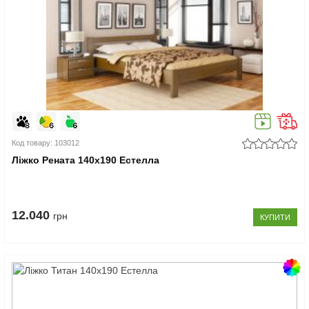
Код товару: 103012
Ліжко Рената 140x190 Естелла
12.040
грн
КУПИТИ