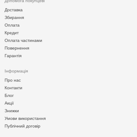
Допомога покупцеві
Доставка
Збирання
Оплата
Кредит
Оплата частинами
Повернення
Гарантія
Інформація
Про нас
Контакти
Блог
Акції
Знижки
Умови використання
Публічний договір