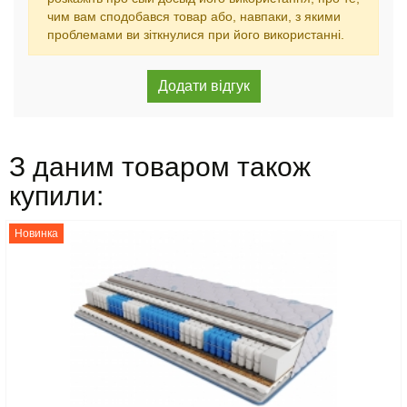
чим вам сподобався товар або, навпаки, з якими
проблемами ви зіткнулися при його використанні.
З даним товаром також
купили:
Новинка