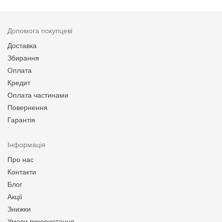
Допомога покупцеві
Доставка
Збирання
Оплата
Кредит
Оплата частинами
Повернення
Гарантія
Інформація
Про нас
Контакти
Блог
Акції
Знижки
Умови використання