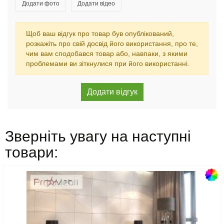
Додати фото
Додати відео
Щоб ваш відгук про товар був опублікований,
розкажіть про свій досвід його використання, про те,
чим вам сподобався товар або, навпаки, з якими
проблемами ви зіткнулися при його використанні.
Зверніть увагу на наступні
товари: