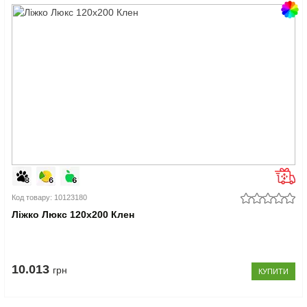
Код товару: 10123180
Ліжко Люкс 120x200 Клен
10.013
грн
КУПИТИ