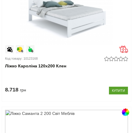
Код товару: 10123168
Ліжко Кароліна 120x200 Клен
8.718
грн
КУПИТИ