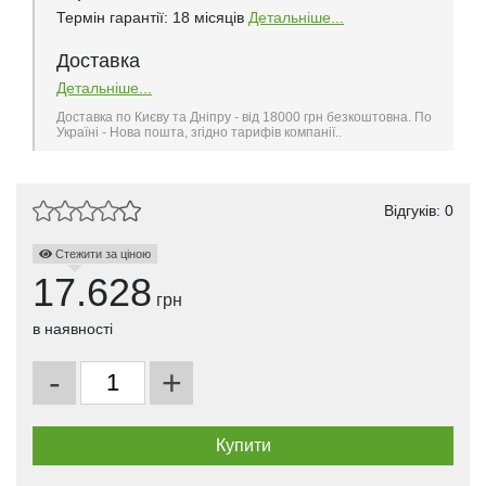
Термін гарантії: 18 місяців
Детальніше...
Доставка
Детальніше...
Доставка по Києву та Дніпру - від 18000 грн безкоштовна. По
Україні - Нова пошта, згідно тарифів компанії..
Відгуків: 0
Стежити за ціною
17.628
грн
в наявності
-
+