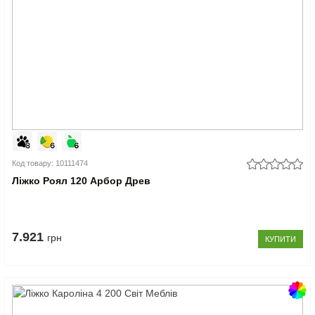
Код товару: 10111474
Ліжко Роял 120 Арбор Древ
7.921
грн
КУПИТИ