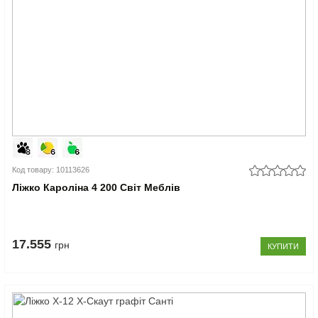
Код товару: 10113626
Ліжко Кароліна 4 200 Світ Меблів
17.555
грн
КУПИТИ