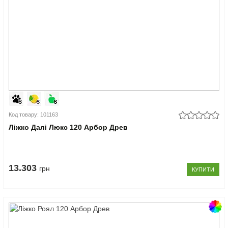
Код товару: 101163
Ліжко Далі Люкс 120 Арбор Древ
13.303
грн
КУПИТИ