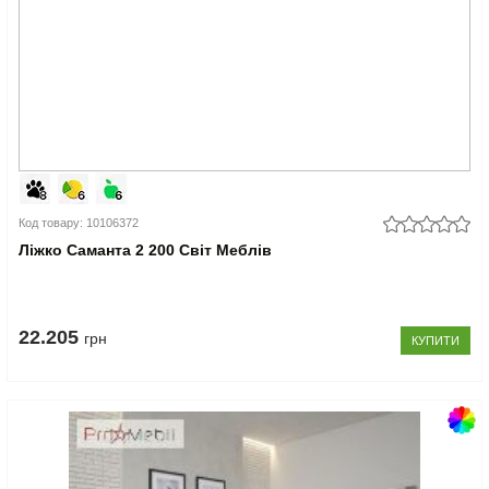
Код товару: 10106372
Ліжко Саманта 2 200 Світ Меблів
22.205
грн
КУПИТИ