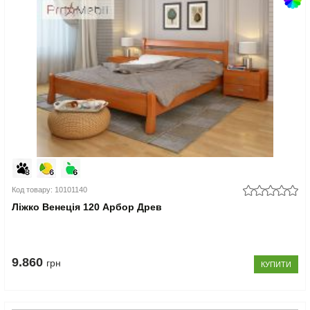
Код товару: 10101140
Ліжко Венеція 120 Арбор Древ
9.860
грн
КУПИТИ