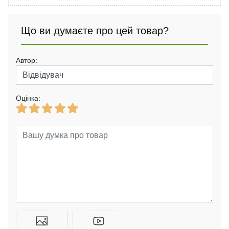
Що ви думаєте про цей товар?
Автор:
Оцінка: