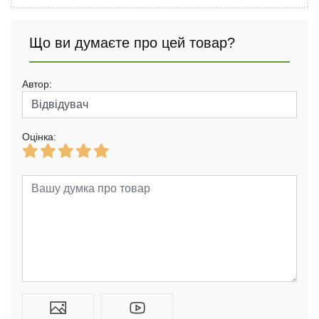
Що ви думаєте про цей товар?
Автор:
Оцінка: