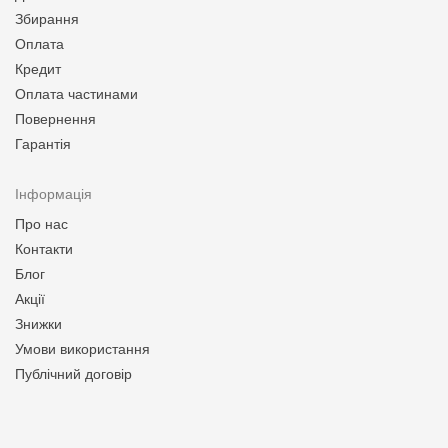
Збирання
Оплата
Кредит
Оплата частинами
Повернення
Гарантія
Інформація
Про нас
Контакти
Блог
Акції
Знижки
Умови використання
Публічний договір