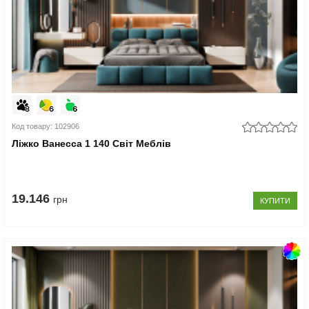
Код товару: 102906
Ліжко Ванесса 1 140 Світ Меблів
19.146
грн
КУПИТИ