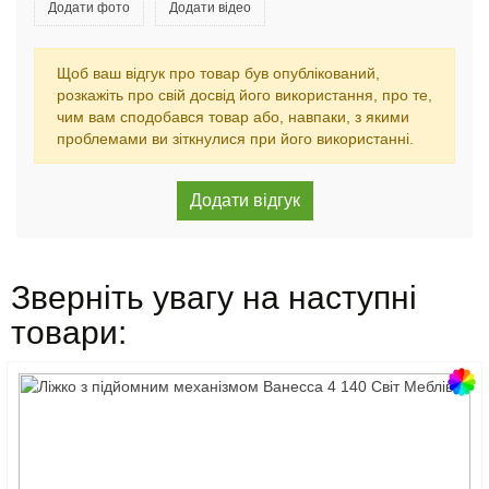
Додати фото
Додати відео
Щоб ваш відгук про товар був опублікований,
розкажіть про свій досвід його використання, про те,
чим вам сподобався товар або, навпаки, з якими
проблемами ви зіткнулися при його використанні.
Зверніть увагу на наступні
товари: