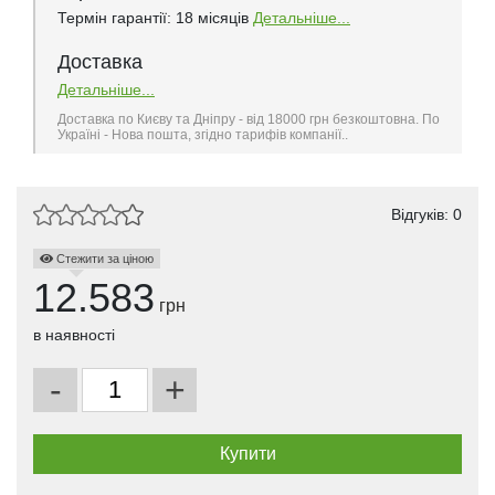
Термін гарантії: 18 місяців
Детальніше...
Доставка
Детальніше...
Доставка по Києву та Дніпру - від 18000 грн безкоштовна. По
Україні - Нова пошта, згідно тарифів компанії..
Відгуків: 0
Стежити за ціною
12.583
грн
в наявності
-
+