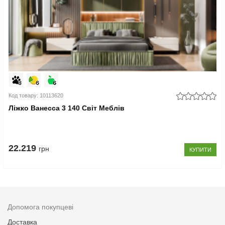
Код товару: 10113620
Ліжко Ванесса 3 140 Світ Меблів
22.219
грн
КУПИТИ
Допомога покупцеві
Доставка