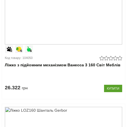
Код товару: 104050
Ліжко з підйомним механізмом Ванесса 3 160 Світ Меблів
26.322
грн
КУПИТИ