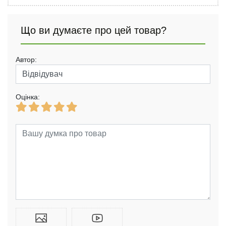
Що ви думаєте про цей товар?
Автор:
Оцінка: