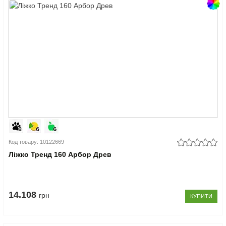
Код товару: 10122669
Ліжко Тренд 160 Арбор Древ
14.108
грн
КУПИТИ