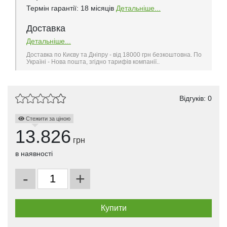
Термін гарантії: 18 місяців
Детальніше...
Доставка
Детальніше...
Доставка по Києву та Дніпру - від 18000 грн безкоштовна. По
Україні - Нова пошта, згідно тарифів компанії..
Відгуків: 0
Стежити за ціною
13.826
грн
в наявності
-
+