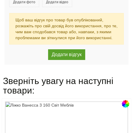
Додати фото
Додати відео
Щоб ваш відгук про товар був опублікований,
розкажіть про свій досвід його використання, про те,
чим вам сподобався товар або, навпаки, з якими
проблемами ви зіткнулися при його використанні.
Зверніть увагу на наступні
товари: