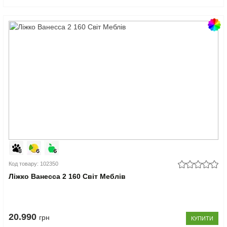
Код товару: 102350
Ліжко Ванесса 2 160 Світ Меблів
20.990
грн
КУПИТИ