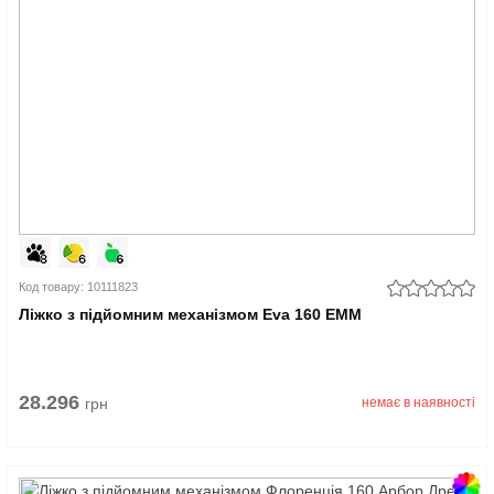
Код товару: 10111823
Ліжко з підйомним механізмом Eva 160 EMM
28.296
грн
немає в наявності