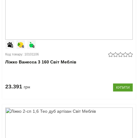
Код товару: 10101106
Ліжко Ванесса 3 160 Світ Меблів
23.391
грн
КУПИТИ