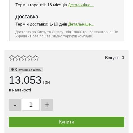
Термін гарантії: 18 місяців
Детальніше...
Доставка
Термін доставки: 1-10 днів
Детальніше...
Доставка по Києву та Дніпру - від 18000 грн безкоштовна. По
Україні - Нова пошта, згідно тарифів компанії..
Відгуків: 0
Стежити за ціною
13.053
грн
в наявності
-
+