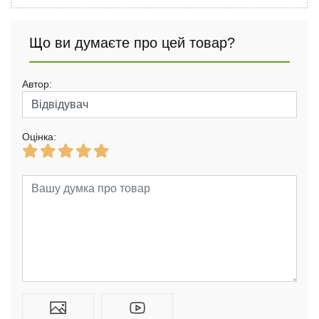
Що ви думаєте про цей товар?
Автор:
Оцінка: