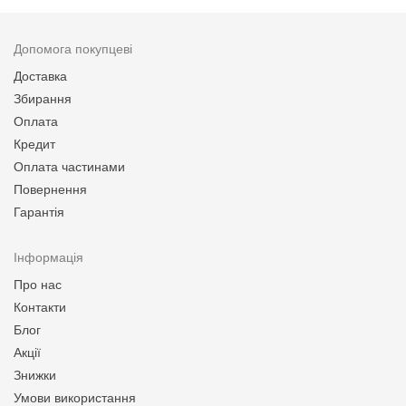
Допомога покупцеві
Доставка
Збирання
Оплата
Кредит
Оплата частинами
Повернення
Гарантія
Інформація
Про нас
Контакти
Блог
Акції
Знижки
Умови використання