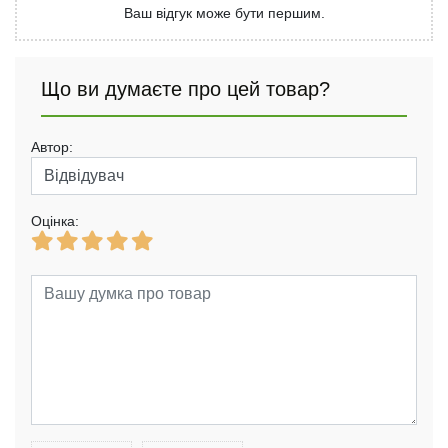
Ваш відгук може бути першим.
Що ви думаєте про цей товар?
Автор:
Оцінка: