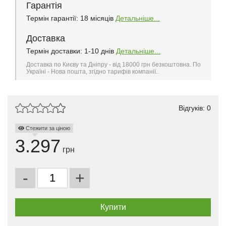
Гарантія
Термін гарантії: 18 місяців
Детальніше...
Доставка
Термін доставки: 1-10 днів
Детальніше...
Доставка по Києву та Дніпру - від 18000 грн безкоштовна. По
Україні - Нова пошта, згідно тарифів компанії..
Відгуків: 0
Стежити за ціною
3.297
грн
-
+