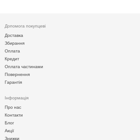
Допомога покупцеві
Доставка
Збирання
Оплата
Кредит
Оплата частинами
Повернення
Гарантія
Інформація
Про нас
Контакти
Блог
Акції
Знижки