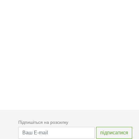
Підпишіться на розсилку