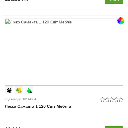
КУПИТИ
Код товару: 10114064
Ліжко Саманта 1 120 Світ Меблів