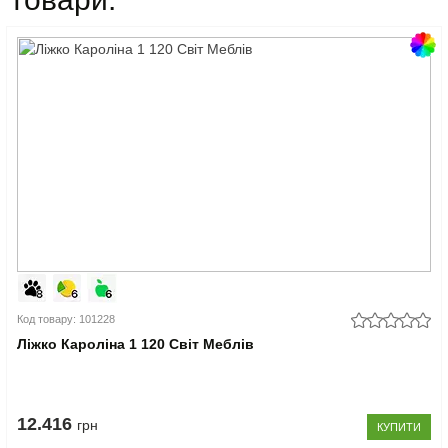
Код товару: 101228
Ліжко Кароліна 1 120 Світ Меблів
12.416
грн
КУПИТИ