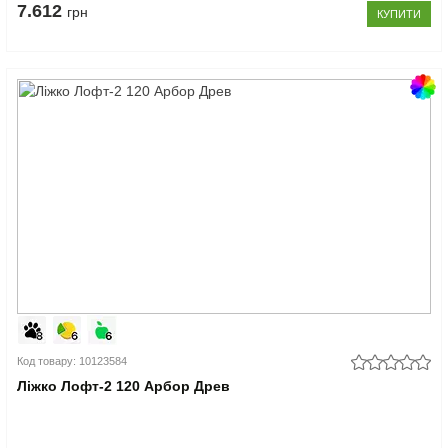
7.612
грн
КУПИТИ
Код товару: 10123584
Ліжко Лофт-2 120 Арбор Древ