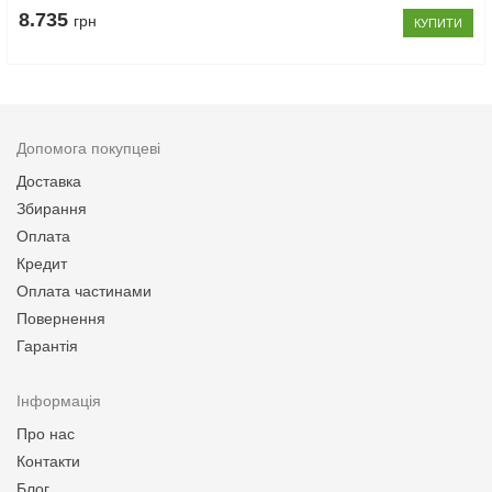
8.735
грн
КУПИТИ
Допомога покупцеві
Доставка
Збирання
Оплата
Кредит
Оплата частинами
Повернення
Гарантія
Інформація
Про нас
Контакти
Блог