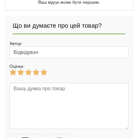
Ваш відгук може бути першим.
Що ви думаєте про цей товар?
Автор:
Оцінка: