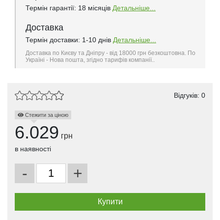
Термін гарантії: 18 місяців
Детальніше...
Доставка
Термін доставки: 1-10 днів
Детальніше...
Доставка по Києву та Дніпру - від 18000 грн безкоштовна. По
Україні - Нова пошта, згідно тарифів компанії..
Відгуків: 0
Стежити за ціною
6.029
грн
в наявності
-
+