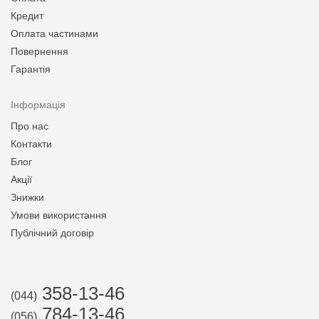
Кредит
Оплата частинами
Повернення
Гарантія
Інформація
Про нас
Контакти
Блог
Акції
Знижки
Умови використання
Публічний договір
358-13-46
(044)
784-13-46
(056)