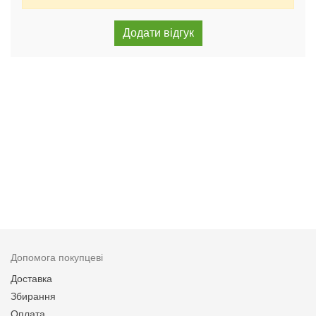
Допомога покупцеві
Доставка
Збирання
Оплата