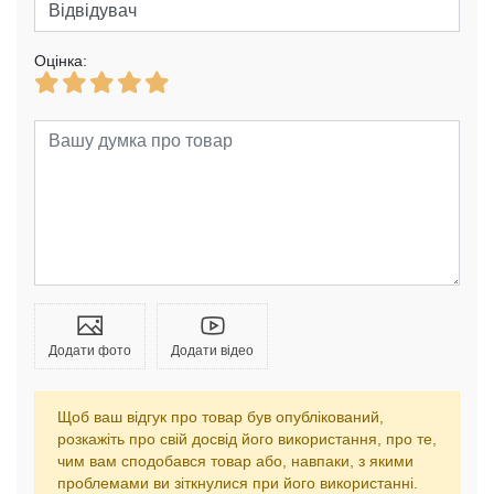
Оцінка:
Додати фото
Додати відео
Щоб ваш відгук про товар був опублікований,
розкажіть про свій досвід його використання, про те,
чим вам сподобався товар або, навпаки, з якими
проблемами ви зіткнулися при його використанні.