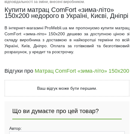
відповідальності за зміни, внесені виробником.
Купити матрац ComFort «зима-літо»
150x200 недорого в Україні, Києві, Дніпрі
В інтернет-магазині ProMebli.ua ми пропонуємо купити матрац
ComFort «зима-літо» 150x200 дешево за доступною ціною зі
складу виробника з доставкою в найкоротші терміни по всій
Україні, Київ, Дніпро. Оплата за готівковий та безготівковий
розрахунок, у кредит та розстрочку.
Відгуки про
Матрац ComFort «зима-літо» 150x200
Ваш відгук може бути першим.
Що ви думаєте про цей товар?
Автор: