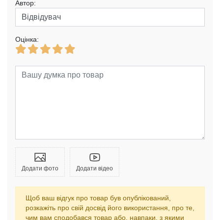
Автор:
Оцінка:
Додати фото
Додати відео
Щоб ваш відгук про товар був опублікований,
розкажіть про свій досвід його використання, про те,
чим вам сподобався товар або, навпаки, з якими