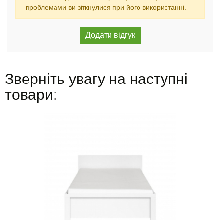
проблемами ви зіткнулися при його використанні.
Зверніть увагу на наступні
товари: