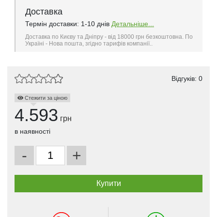
Доставка
Термін доставки: 1-10 днів
Детальніше...
Доставка по Києву та Дніпру - від 18000 грн безкоштовна. По
Україні - Нова пошта, згідно тарифів компанії..
Відгуків: 0
Стежити за ціною
4.593
грн
в наявності
-
+