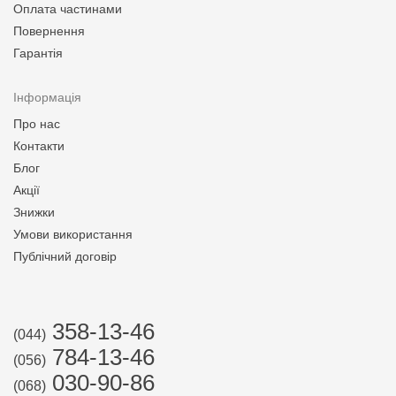
Оплата частинами
Повернення
Гарантія
Інформація
Про нас
Контакти
Блог
Акції
Знижки
Умови використання
Публічний договір
358-13-46
(044)
784-13-46
(056)
030-90-86
(068)