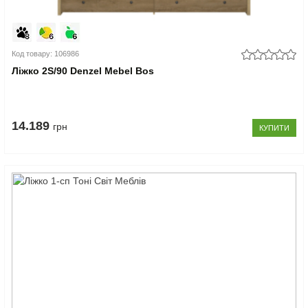
Код товару: 106986
Ліжко 2S/90 Denzel Mebel Bos
14.189
грн
КУПИТИ