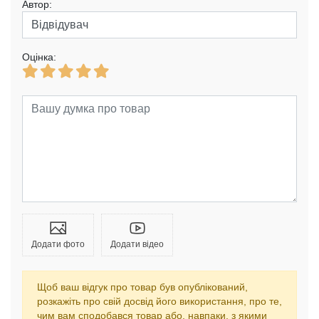
Автор:
Оцінка:
Додати фото
Додати відео
Щоб ваш відгук про товар був опублікований,
розкажіть про свій досвід його використання, про те,
чим вам сподобався товар або, навпаки, з якими