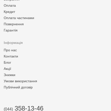
Оплата
Кредит
Оплата частинами
Повернення
Гарантія
Інформація
Про нас
Контакти
Блог
Акції
Знижки
Умови використання
Публічний договір
358-13-46
(044)