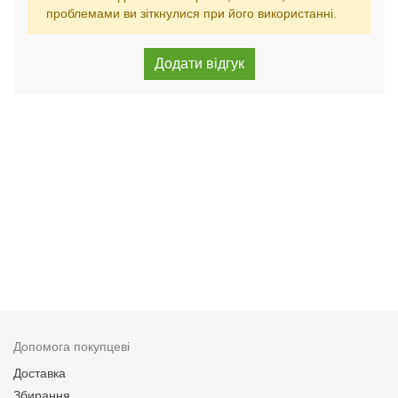
проблемами ви зіткнулися при його використанні.
Допомога покупцеві
Доставка
Збирання