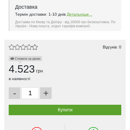
Доставка
Термін доставки: 1-10 днів
Детальніше...
Доставка по Києву та Дніпру - від 18000 грн безкоштовна. По
Україні - Нова пошта, згідно тарифів компанії..
Відгуків: 0
Стежити за ціною
4.523
грн
в наявності
-
+