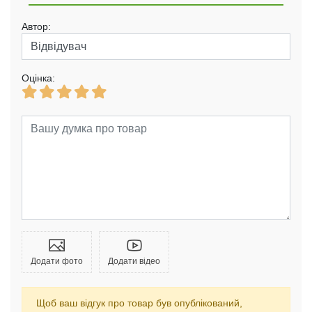
Автор:
Оцінка:
Додати фото
Додати відео
Щоб ваш відгук про товар був опублікований,