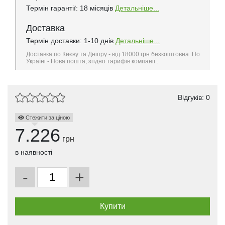
Термін гарантії: 18 місяців
Детальніше...
Доставка
Термін доставки: 1-10 днів
Детальніше...
Доставка по Києву та Дніпру - від 18000 грн безкоштовна. По
Україні - Нова пошта, згідно тарифів компанії..
Відгуків: 0
Стежити за ціною
7.226
грн
в наявності
-
+