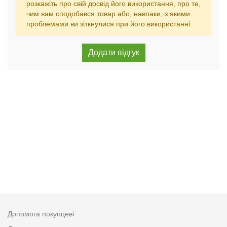
розкажіть про свій досвід його використання, про те,
чим вам сподобався товар або, навпаки, з якими
проблемами ви зіткнулися при його використанні.
Допомога покупцеві