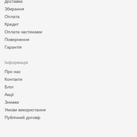
Доставка
Збирання
Оплата
Кредит
Оплата частинами
Повернення
Гарантія
Інформація
Про нас
Контакти
Блог
Акції
Знижки
Умови використання
Публічний договір