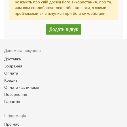
розкажіть про свій досвід його використання, про те,
чим вам сподобався товар або, навпаки, з якими
проблемами ви зіткнулися при його використанні.
Допомога покупцеві
Доставка
Збирання
Оплата
Кредит
Оплата частинами
Повернення
Гарантія
Інформація
Про нас