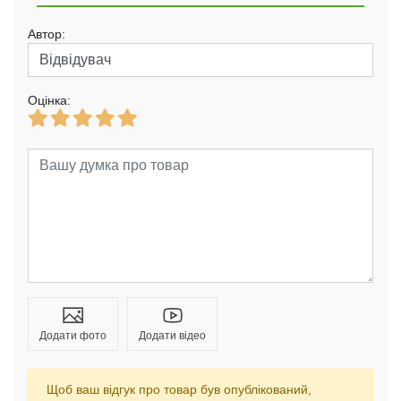
Автор:
Оцінка:
Додати фото
Додати відео
Щоб ваш відгук про товар був опублікований,