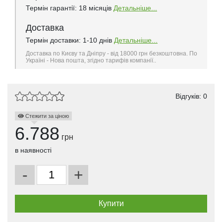
Термін гарантії: 18 місяців
Детальніше...
Доставка
Термін доставки: 1-10 днів
Детальніше...
Доставка по Києву та Дніпру - від 18000 грн безкоштовна. По
Україні - Нова пошта, згідно тарифів компанії..
Відгуків: 0
Стежити за ціною
6.788
грн
в наявності
-
+