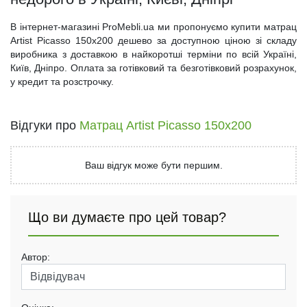
В інтернет-магазині ProMebli.ua ми пропонуємо купити матрац
Artist Picasso 150x200 дешево за доступною ціною зі складу
виробника з доставкою в найкоротші терміни по всій Україні,
Київ, Дніпро. Оплата за готівковий та безготівковий розрахунок,
у кредит та розстрочку.
Відгуки про
Матрац Artist Picasso 150x200
Ваш відгук може бути першим.
Що ви думаєте про цей товар?
Автор: