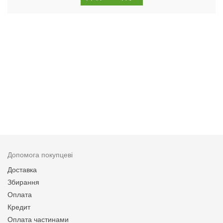
Допомога покупцеві
Доставка
Збирання
Оплата
Кредит
Оплата частинами