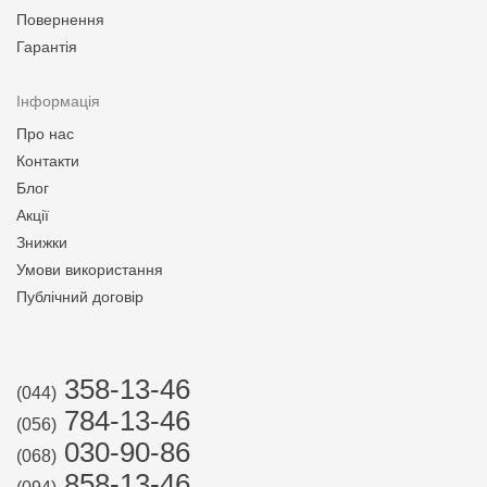
Повернення
Гарантія
Інформація
Про нас
Контакти
Блог
Акції
Знижки
Умови використання
Публічний договір
358-13-46
(044)
784-13-46
(056)
030-90-86
(068)
858-13-46