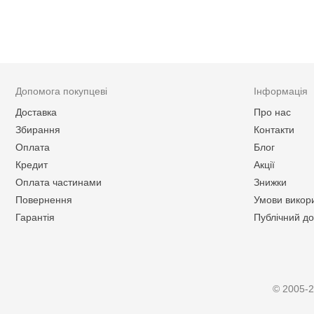
Допомога покупцеві
Інформація
Доставка
Про нас
Збирання
Контакти
Оплата
Блог
Кредит
Акції
Оплата частинами
Знижки
Повернення
Умови викор
Гарантія
Публічний до
© 2005-2