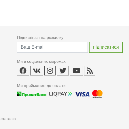
Підпишіться на розсилку
Ми в соціальних мережах
Ми приймаємо до оплати
оставкою.